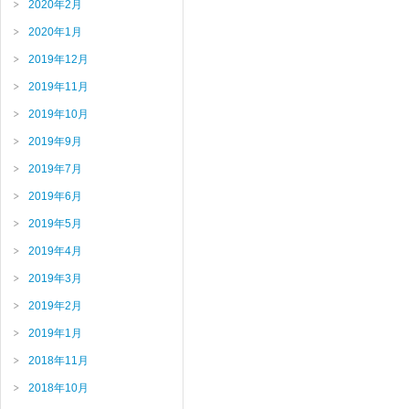
2020年2月
2020年1月
2019年12月
2019年11月
2019年10月
2019年9月
2019年7月
2019年6月
2019年5月
2019年4月
2019年3月
2019年2月
2019年1月
2018年11月
2018年10月