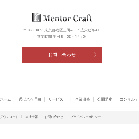
〒108-0073 東京都港区三田4-1-7 広栄ビル4Ｆ
営業時間 平日 9：30～17：30
お問い合わせ
ホーム
選ばれる理由
サービス
企業研修
公開講座
コンサルテ
ダウンロード
会社情報
お問い合わせ
プライバシーポリシー