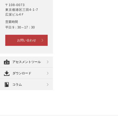
〒108-0073
東京都港区三田4-1-7
広栄ビル4Ｆ
営業時間
平日 9：30～17：30
お問い合わせ
アセスメントツール
ダウンロード
コラム