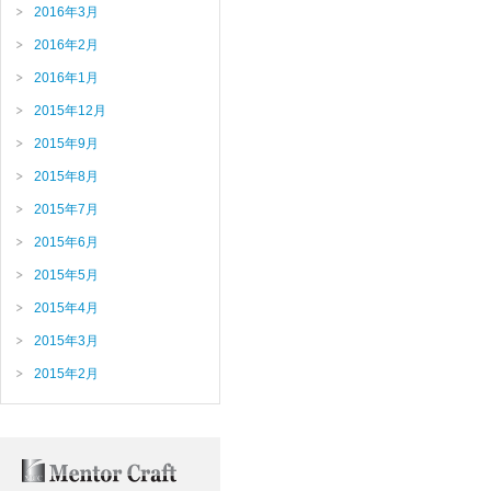
2016年3月
2016年2月
2016年1月
2015年12月
2015年9月
2015年8月
2015年7月
2015年6月
2015年5月
2015年4月
2015年3月
2015年2月