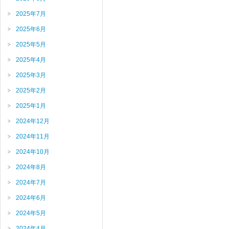
2025年7月
2025年6月
2025年5月
2025年4月
2025年3月
2025年2月
2025年1月
2024年12月
2024年11月
2024年10月
2024年8月
2024年7月
2024年6月
2024年5月
2024年4月