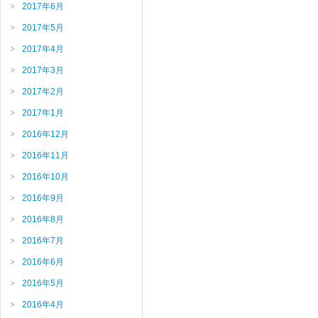
2017年6月
2017年5月
2017年4月
2017年3月
2017年2月
2017年1月
2016年12月
2016年11月
2016年10月
2016年9月
2016年8月
2016年7月
2016年6月
2016年5月
2016年4月