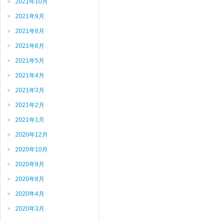
2021年10月
2021年9月
2021年8月
2021年6月
2021年5月
2021年4月
2021年3月
2021年2月
2021年1月
2020年12月
2020年10月
2020年9月
2020年8月
2020年4月
2020年3月