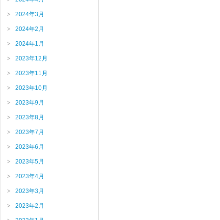
2024年3月
2024年2月
2024年1月
2023年12月
2023年11月
2023年10月
2023年9月
2023年8月
2023年7月
2023年6月
2023年5月
2023年4月
2023年3月
2023年2月