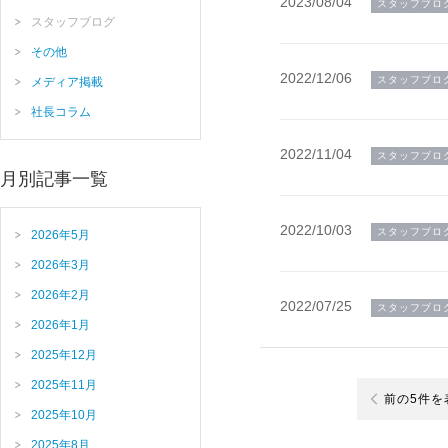
2023/08/04
スタッフブロ
スタッフブログ
その他
2022/12/06
スタッフブロ
メディア掲載
社長コラム
2022/11/04
スタッフブロ
月別記事一覧
2022/10/03
スタッフブロ
2026年5月
2026年3月
2026年2月
2022/07/25
スタッフブロ
2026年1月
2025年12月
2025年11月
前の5件を
2025年10月
2025年8月