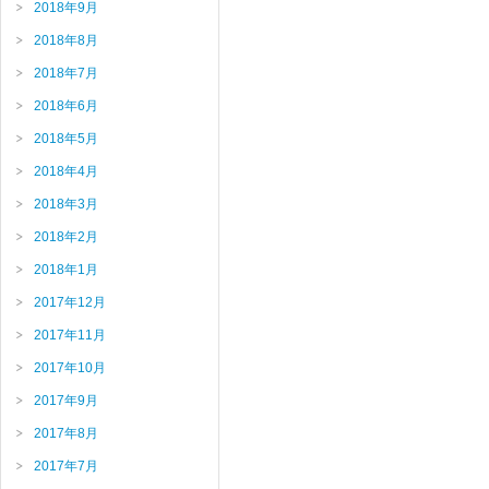
2018年9月
2018年8月
2018年7月
2018年6月
2018年5月
2018年4月
2018年3月
2018年2月
2018年1月
2017年12月
2017年11月
2017年10月
2017年9月
2017年8月
2017年7月