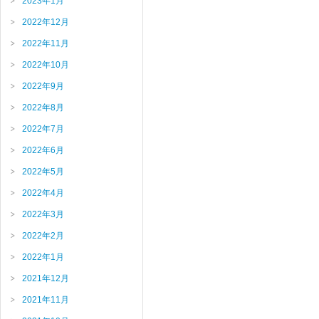
2023年1月
2022年12月
2022年11月
2022年10月
2022年9月
2022年8月
2022年7月
2022年6月
2022年5月
2022年4月
2022年3月
2022年2月
2022年1月
2021年12月
2021年11月