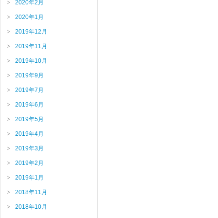
2020年2月
2020年1月
2019年12月
2019年11月
2019年10月
2019年9月
2019年7月
2019年6月
2019年5月
2019年4月
2019年3月
2019年2月
2019年1月
2018年11月
2018年10月