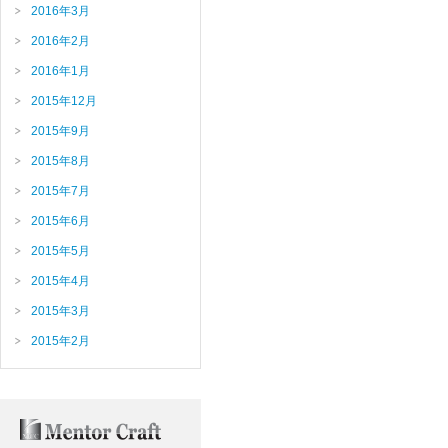
2016年3月
2016年2月
2016年1月
2015年12月
2015年9月
2015年8月
2015年7月
2015年6月
2015年5月
2015年4月
2015年3月
2015年2月