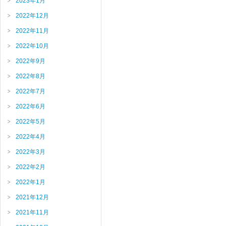
2023年1月
2022年12月
2022年11月
2022年10月
2022年9月
2022年8月
2022年7月
2022年6月
2022年5月
2022年4月
2022年3月
2022年2月
2022年1月
2021年12月
2021年11月