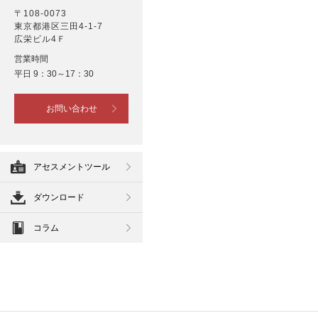
〒108-0073
東京都港区三田4-1-7
広栄ビル4Ｆ
営業時間
平日 9：30～17：30
お問い合わせ
アセスメントツール
ダウンロード
コラム