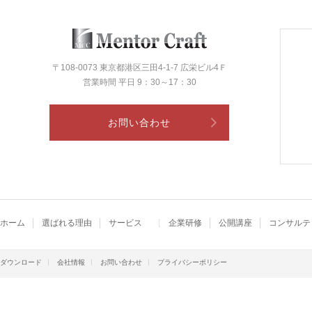
〒108-0073 東京都港区三田4-1-7 広栄ビル4Ｆ
営業時間 平日 9：30～17：30
お問い合わせ
ホーム
選ばれる理由
サービス
企業研修
公開講座
コンサルテ
ダウンロード
会社情報
お問い合わせ
プライバシーポリシー