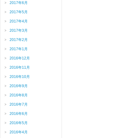
2017年6月
2017年5月
2017年4月
2017年3月
2017年2月
2017年1月
2016年12月
2016年11月
2016年10月
2016年9月
2016年8月
2016年7月
2016年6月
2016年5月
2016年4月