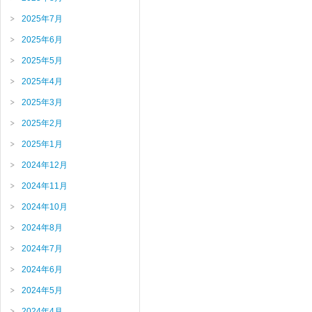
2025年7月
2025年6月
2025年5月
2025年4月
2025年3月
2025年2月
2025年1月
2024年12月
2024年11月
2024年10月
2024年8月
2024年7月
2024年6月
2024年5月
2024年4月