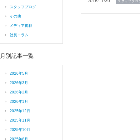
2016/11/30
スタッフブロ
スタッフブログ
その他
メディア掲載
社長コラム
月別記事一覧
2026年5月
2026年3月
2026年2月
2026年1月
2025年12月
2025年11月
2025年10月
2025年8月