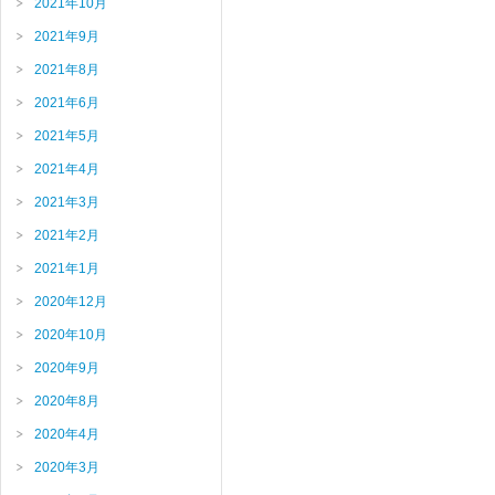
2021年10月
2021年9月
2021年8月
2021年6月
2021年5月
2021年4月
2021年3月
2021年2月
2021年1月
2020年12月
2020年10月
2020年9月
2020年8月
2020年4月
2020年3月