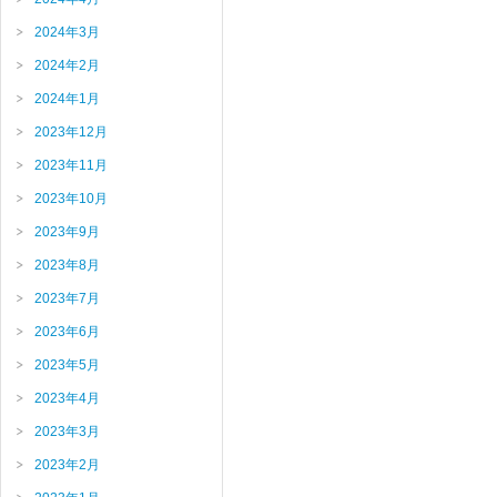
2024年3月
2024年2月
2024年1月
2023年12月
2023年11月
2023年10月
2023年9月
2023年8月
2023年7月
2023年6月
2023年5月
2023年4月
2023年3月
2023年2月