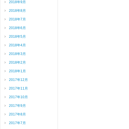
2018年9月
2018年8月
2018年7月
2018年6月
2018年5月
2018年4月
2018年3月
2018年2月
2018年1月
2017年12月
2017年11月
2017年10月
2017年9月
2017年8月
2017年7月