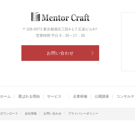
〒108-0073 東京都港区三田4-1-7 広栄ビル4Ｆ
営業時間 平日 9：30～17：30
お問い合わせ
ホーム
選ばれる理由
サービス
企業研修
公開講座
コンサルテ
ダウンロード
会社情報
お問い合わせ
プライバシーポリシー