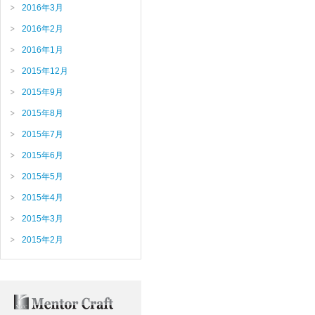
2016年3月
2016年2月
2016年1月
2015年12月
2015年9月
2015年8月
2015年7月
2015年6月
2015年5月
2015年4月
2015年3月
2015年2月