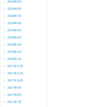
2018年9月
2018年8月
2018年7月
2018年6月
2018年5月
2018年4月
2018年3月
2018年2月
2018年1月
2017年12月
2017年11月
2017年10月
2017年9月
2017年8月
2017年7月