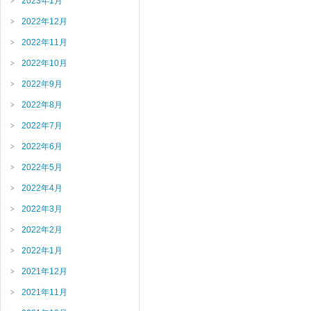
2023年1月
2022年12月
2022年11月
2022年10月
2022年9月
2022年8月
2022年7月
2022年6月
2022年5月
2022年4月
2022年3月
2022年2月
2022年1月
2021年12月
2021年11月