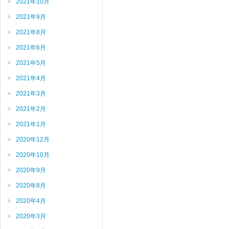
2021年10月
2021年9月
2021年8月
2021年6月
2021年5月
2021年4月
2021年3月
2021年2月
2021年1月
2020年12月
2020年10月
2020年9月
2020年8月
2020年4月
2020年3月