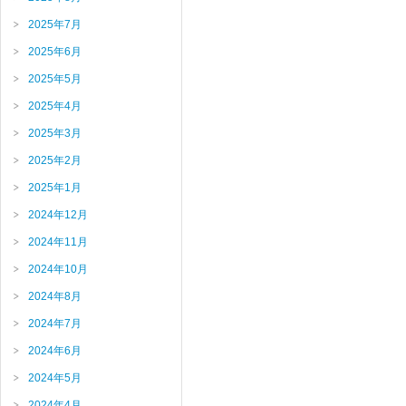
2025年7月
2025年6月
2025年5月
2025年4月
2025年3月
2025年2月
2025年1月
2024年12月
2024年11月
2024年10月
2024年8月
2024年7月
2024年6月
2024年5月
2024年4月