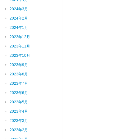
2024年3月
2024年2月
2024年1月
2023年12月
2023年11月
2023年10月
2023年9月
2023年8月
2023年7月
2023年6月
2023年5月
2023年4月
2023年3月
2023年2月