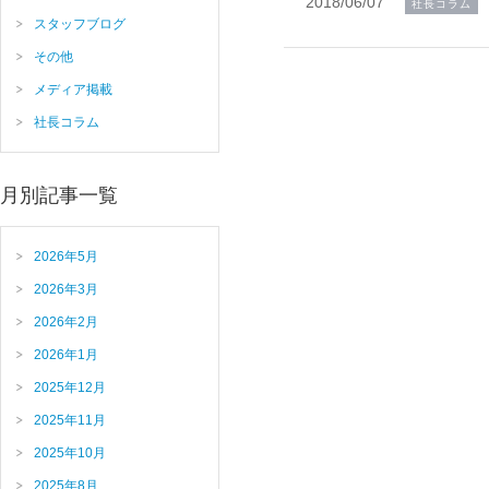
2018/06/07
社長コラム
スタッフブログ
その他
メディア掲載
社長コラム
月別記事一覧
2026年5月
2026年3月
2026年2月
2026年1月
2025年12月
2025年11月
2025年10月
2025年8月