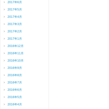
2017年6月
2017年5月
2017年4月
2017年3月
2017年2月
2017年1月
2016年12月
2016年11月
2016年10月
2016年9月
2016年8月
2016年7月
2016年6月
2016年5月
2016年4月