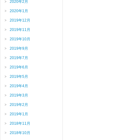
2020年2月
2020年1月
2019年12月
2019年11月
2019年10月
2019年9月
2019年7月
2019年6月
2019年5月
2019年4月
2019年3月
2019年2月
2019年1月
2018年11月
2018年10月