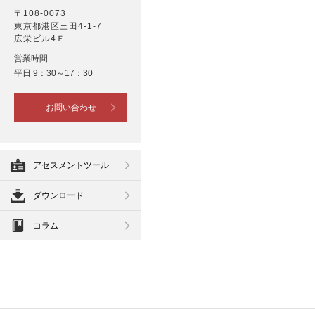
〒108-0073
東京都港区三田4-1-7
広栄ビル4Ｆ
営業時間
平日 9：30～17：30
お問い合わせ
アセスメントツール
ダウンロード
コラム