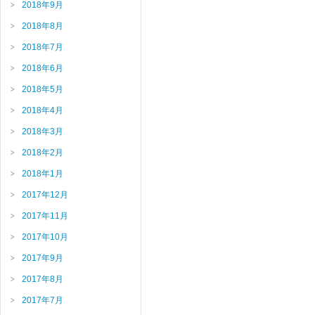
2018年9月
2018年8月
2018年7月
2018年6月
2018年5月
2018年4月
2018年3月
2018年2月
2018年1月
2017年12月
2017年11月
2017年10月
2017年9月
2017年8月
2017年7月