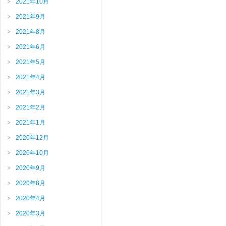
2021年10月
2021年9月
2021年8月
2021年6月
2021年5月
2021年4月
2021年3月
2021年2月
2021年1月
2020年12月
2020年10月
2020年9月
2020年8月
2020年4月
2020年3月