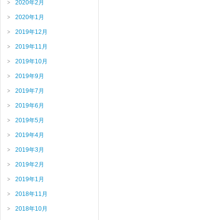
2020年2月
2020年1月
2019年12月
2019年11月
2019年10月
2019年9月
2019年7月
2019年6月
2019年5月
2019年4月
2019年3月
2019年2月
2019年1月
2018年11月
2018年10月