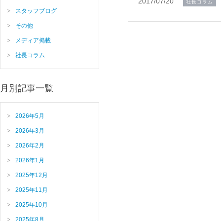
2017/07/20
社長コラム
スタッフブログ
その他
メディア掲載
社長コラム
月別記事一覧
2026年5月
2026年3月
2026年2月
2026年1月
2025年12月
2025年11月
2025年10月
2025年8月