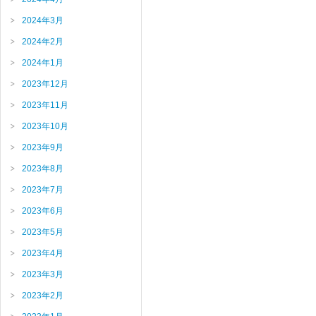
2024年3月
2024年2月
2024年1月
2023年12月
2023年11月
2023年10月
2023年9月
2023年8月
2023年7月
2023年6月
2023年5月
2023年4月
2023年3月
2023年2月