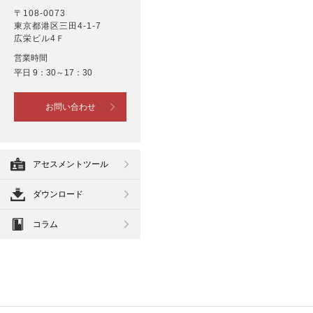
〒108-0073
東京都港区三田4-1-7
広栄ビル4Ｆ
営業時間
平日 9：30～17：30
お問い合わせ
アセスメントツール
ダウンロード
コラム