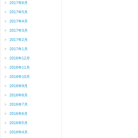
2017年6月
2017年5月
2017年4月
2017年3月
2017年2月
2017年1月
2016年12月
2016年11月
2016年10月
2016年9月
2016年8月
2016年7月
2016年6月
2016年5月
2016年4月