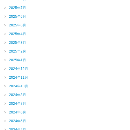
2025年7月
2025年6月
2025年5月
2025年4月
2025年3月
2025年2月
2025年1月
2024年12月
2024年11月
2024年10月
2024年8月
2024年7月
2024年6月
2024年5月
2024年4月