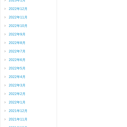
2023年1月
2022年12月
2022年11月
2022年10月
2022年9月
2022年8月
2022年7月
2022年6月
2022年5月
2022年4月
2022年3月
2022年2月
2022年1月
2021年12月
2021年11月