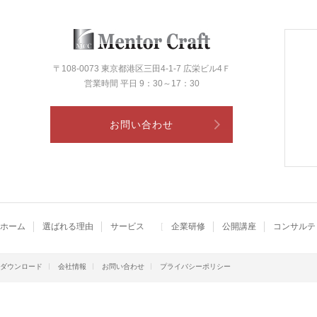
〒108-0073 東京都港区三田4-1-7 広栄ビル4Ｆ
営業時間 平日 9：30～17：30
お問い合わせ
ホーム
選ばれる理由
サービス
企業研修
公開講座
コンサルテ
ダウンロード
会社情報
お問い合わせ
プライバシーポリシー