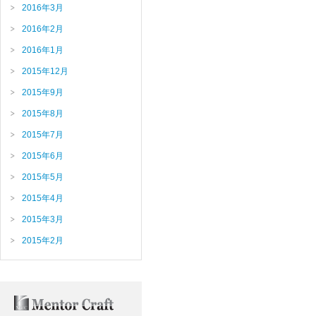
2016年3月
2016年2月
2016年1月
2015年12月
2015年9月
2015年8月
2015年7月
2015年6月
2015年5月
2015年4月
2015年3月
2015年2月