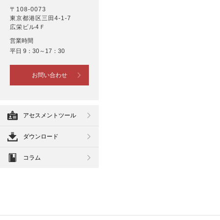
〒108-0073
東京都港区三田4-1-7
広栄ビル4Ｆ
営業時間
平日 9：30～17：30
お問い合わせ
アセスメントツール
ダウンロード
コラム