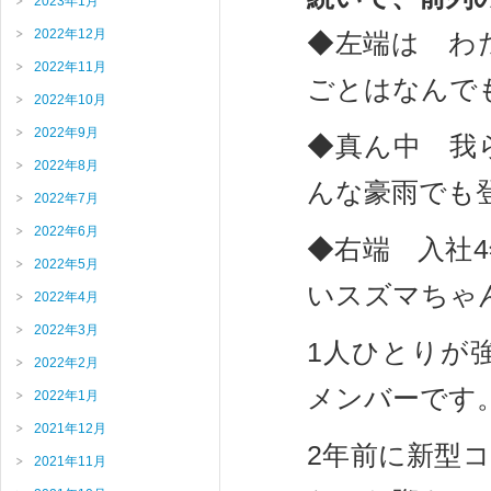
2023年1月
2022年12月
◆左端は わ
2022年11月
ごとはなんで
2022年10月
2022年9月
◆真ん中 我
2022年8月
んな豪雨でも
2022年7月
2022年6月
◆右端 入社
2022年5月
いスズマちゃ
2022年4月
2022年3月
1人ひとりが
2022年2月
メンバーです
2022年1月
2021年12月
2年前に新型
2021年11月