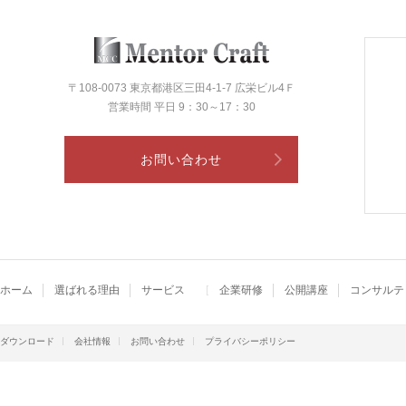
〒108-0073 東京都港区三田4-1-7 広栄ビル4Ｆ
営業時間 平日 9：30～17：30
お問い合わせ
ホーム
選ばれる理由
サービス
企業研修
公開講座
コンサルテ
ダウンロード
会社情報
お問い合わせ
プライバシーポリシー