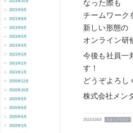
なった際も
2021年10月
2021年9月
チームワーク
2021年8月
新しい形態の
2021年6月
2021年5月
オンライン研
2021年4月
今後も社員一
2021年3月
2021年2月
す！
2021年1月
どうぞよろし
2020年12月
2020年10月
株式会社メン
2020年9月
2020年8月
2020年4月
2022/10/03
スタッフブログ
2020年3月