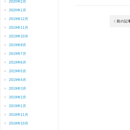
2020年2月
2020年1月
2019年12月
前の記
2019年11月
2019年10月
2019年9月
2019年7月
2019年6月
2019年5月
2019年4月
2019年3月
2019年2月
2019年1月
2018年11月
2018年10月