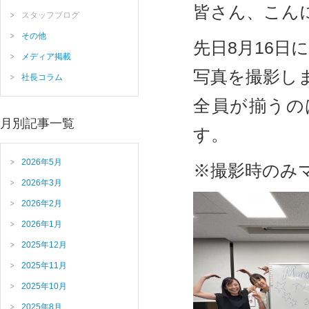
皆さん、こん
スタッフブログ
その他
先日8月16
メディア掲載
写真を撮影し
社長コラム
全員が揃うの
月別記事一覧
す。
2026年5月
※撮影時のみ
2026年3月
2026年2月
2026年1月
2025年12月
2025年11月
2025年10月
2025年8月