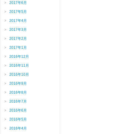
2017年6月
2017年5月
2017年4月
2017年3月
2017年2月
2017年1月
2016年12月
2016年11月
2016年10月
2016年9月
2016年8月
2016年7月
2016年6月
2016年5月
2016年4月