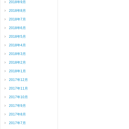
2018年9月
2018年8月
2018年7月
2018年6月
2018年5月
2018年4月
2018年3月
2018年2月
2018年1月
2017年12月
2017年11月
2017年10月
2017年9月
2017年8月
2017年7月