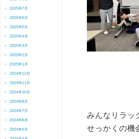
2025年7月
2025年6月
2025年5月
2025年4月
2025年3月
2025年2月
2025年1月
2024年12月
2024年11月
2024年10月
2024年8月
2024年7月
みんなリラッ
2024年6月
せっかくの機
2024年5月
2024年4月