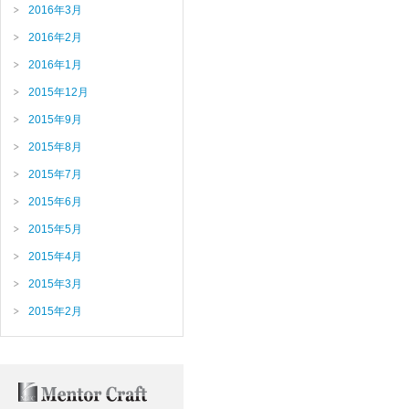
2016年3月
2016年2月
2016年1月
2015年12月
2015年9月
2015年8月
2015年7月
2015年6月
2015年5月
2015年4月
2015年3月
2015年2月