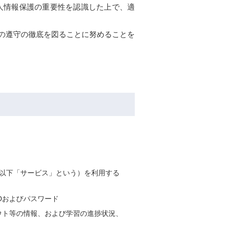
人情報保護の重要性を認識した上で、適
の遵守の徹底を図ることに努めることを
（以下「サービス」という）を利用する
Dおよびパスワード
ウト等の情報、および学習の進捗状況、