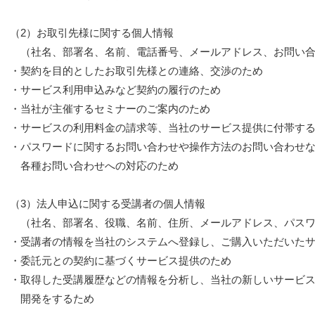
（2）お取引先様に関する個人情報
（社名、部署名、名前、電話番号、メールアドレス、お問い合
・契約を目的としたお取引先様との連絡、交渉のため
・サービス利用申込みなど契約の履行のため
・当社が主催するセミナーのご案内のため
・サービスの利用料金の請求等、当社のサービス提供に付帯す
・パスワードに関するお問い合わせや操作方法のお問い合わせ
各種お問い合わせへの対応のため
（3）法人申込に関する受講者の個人情報
（社名、部署名、役職、名前、住所、メールアドレス、パスワ
・受講者の情報を当社のシステムへ登録し、ご購入いただいた
・委託元との契約に基づくサービス提供のため
・取得した受講履歴などの情報を分析し、当社の新しいサービ
開発をするため