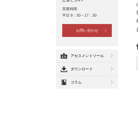
広栄ビル4Ｆ
営業時間
平日 9：30～17：30
お問い合わせ
アセスメントツール
ダウンロード
コラム