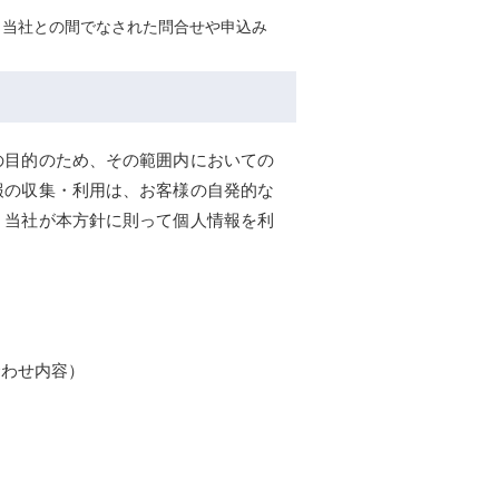
、当社との間でなされた問合せや申込み
の目的のため、その範囲内においての
報の収集・利用は、お客様の自発的な
、当社が本方針に則って個人情報を利
。
わせ内容）