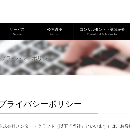
サービス
公開講座
コンサルタント・講師紹介
Service
Seminar
Consultant & Instructor
プライバシーポリシー
プライバシーポリシー
株式会社メンター・クラフト（以下「当社」といいます）は、お客