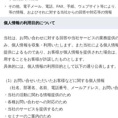
その他、電子メール、電話、FAX、手紙、ウェブサイト等により
等の情報、およびそれに対する当社からの回答や対応等の情報
個人情報の利用目的について
当社は、お問い合わせに対する回答や当社サービスの業務提供
み、個人情報を収集・利用いたします。また当社による個人情
提供によるものであり、お客様が個人情報を提供された場合は
用することをお客様が許諾したものとします。
具体的には、個人情報の利用目的として以下の通り公表します
（1）お問い合せいただいたお客様などに関する個人情報
（社名、部署名、名前、電話番号、メールアドレス、お問い合
・当社の活動に関わる情報提供のため
・各種お問い合わせへの対応のため
・当社のサービスを提供するため
・セミナーのご案内のため