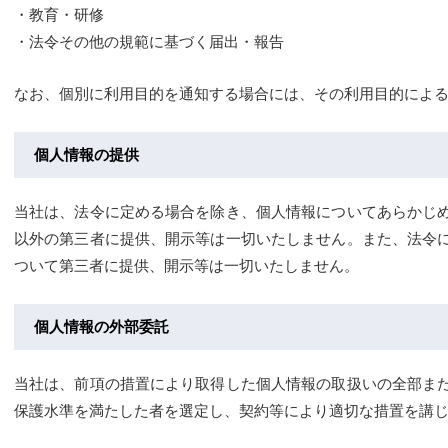
・教育・研修
・法令その他の規範に基づく届出・報告
なお、個別に利用目的を通知する場合には、その利用目的によ
個人情報の提供
当社は、法令に定める場合を除き、個人情報についてあらかじ
以外の第三者に提供、開示等は一切いたしません。また、法令
ついて第三者に提供、開示等は一切いたしません。
個人情報の外部委託
当社は、前項の措置により取得した個人情報の取扱いの全部ま
保護水準を満たした者を選定し、契約等により適切な措置を講