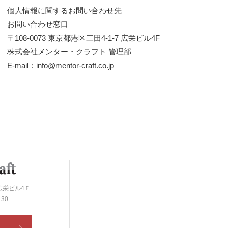
個人情報に関するお問い合わせ先
お問い合わせ窓口
〒108-0073 東京都港区三田4-1-7 広栄ビル4F
株式会社メンター・クラフト 管理部
E-mail：info@mentor-craft.co.jp
 広栄ビル4Ｆ
30