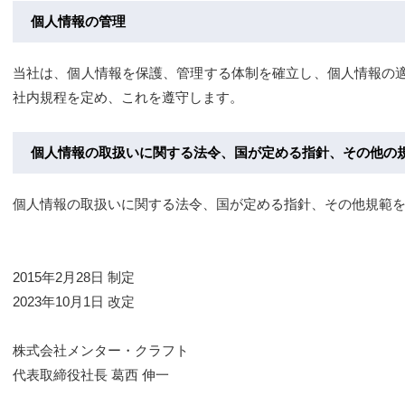
個人情報の管理
当社は、個人情報を保護、管理する体制を確立し、個人情報の
社内規程を定め、これを遵守します。
個人情報の取扱いに関する法令、国が定める指針、その他の
個人情報の取扱いに関する法令、国が定める指針、その他規範
2015年2月28日 制定
2023年10月1日 改定
株式会社メンター・クラフト
代表取締役社長 葛西 伸一