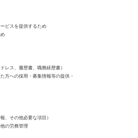
サービスを提供するため
ため
ドレス、履歴書、職務経歴書）
いた方への採用・募集情報等の提供・
報、その他必要な項目）
の他の労務管理