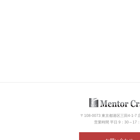
〒108-0073 東京都港区三田4-1-7
営業時間 平日 9：30～17：