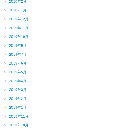
2020年2月
2020年1月
2019年12月
2019年11月
2019年10月
2019年9月
2019年7月
2019年6月
2019年5月
2019年4月
2019年3月
2019年2月
2019年1月
2018年11月
2018年10月