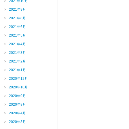
2021年10月
2021年9月
2021年8月
2021年6月
2021年5月
2021年4月
2021年3月
2021年2月
2021年1月
2020年12月
2020年10月
2020年9月
2020年8月
2020年4月
2020年3月