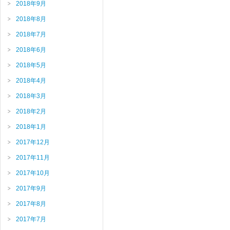
2018年9月
2018年8月
2018年7月
2018年6月
2018年5月
2018年4月
2018年3月
2018年2月
2018年1月
2017年12月
2017年11月
2017年10月
2017年9月
2017年8月
2017年7月