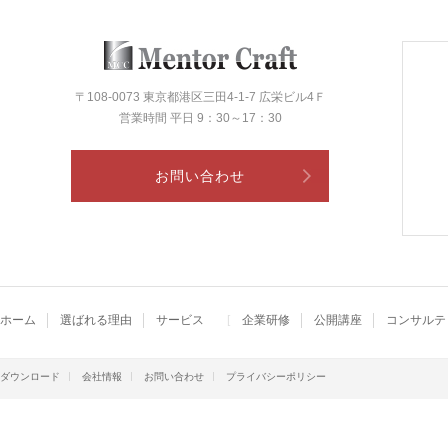
〒108-0073 東京都港区三田4-1-7 広栄ビル4Ｆ
営業時間 平日 9：30～17：30
お問い合わせ
ホーム
選ばれる理由
サービス
企業研修
公開講座
コンサルテ
ダウンロード
会社情報
お問い合わせ
プライバシーポリシー