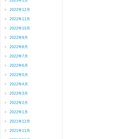
2023年1月
2022年12月
2022年11月
2022年10月
2022年9月
2022年8月
2022年7月
2022年6月
2022年5月
2022年4月
2022年3月
2022年2月
2022年1月
2021年12月
2021年11月