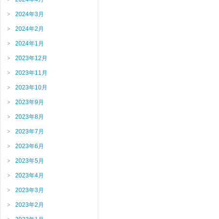
2024年3月
2024年2月
2024年1月
2023年12月
2023年11月
2023年10月
2023年9月
2023年8月
2023年7月
2023年6月
2023年5月
2023年4月
2023年3月
2023年2月