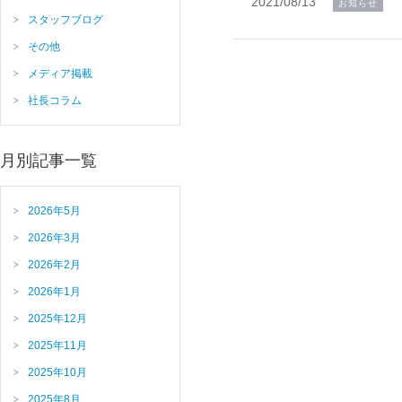
2021/08/13
お知らせ
スタッフブログ
その他
メディア掲載
社長コラム
月別記事一覧
2026年5月
2026年3月
2026年2月
2026年1月
2025年12月
2025年11月
2025年10月
2025年8月