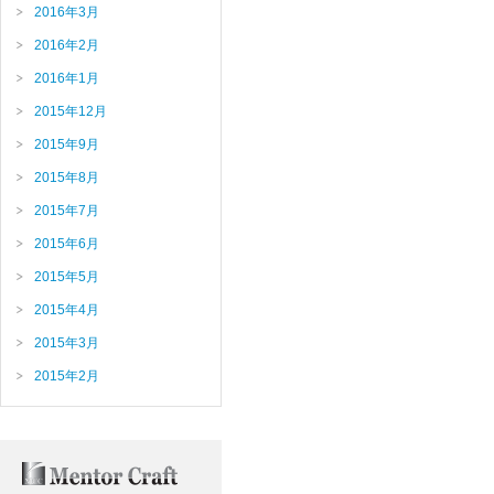
2016年3月
2016年2月
2016年1月
2015年12月
2015年9月
2015年8月
2015年7月
2015年6月
2015年5月
2015年4月
2015年3月
2015年2月