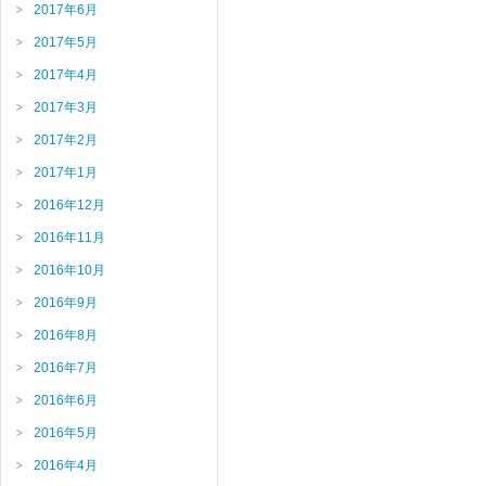
2017年6月
2017年5月
2017年4月
2017年3月
2017年2月
2017年1月
2016年12月
2016年11月
2016年10月
2016年9月
2016年8月
2016年7月
2016年6月
2016年5月
2016年4月