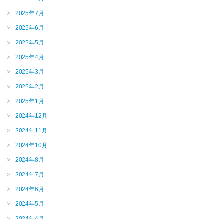
2025年7月
2025年6月
2025年5月
2025年4月
2025年3月
2025年2月
2025年1月
2024年12月
2024年11月
2024年10月
2024年8月
2024年7月
2024年6月
2024年5月
2024年4月