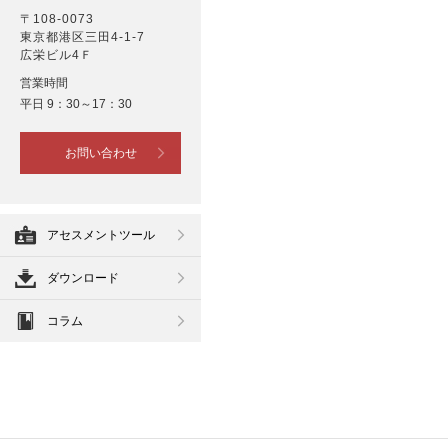
〒108-0073
東京都港区三田4-1-7
広栄ビル4Ｆ
営業時間
平日 9：30～17：30
お問い合わせ
アセスメントツール
ダウンロード
コラム