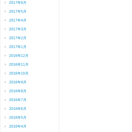
2017年6月
2017年5月
2017年4月
2017年3月
2017年2月
2017年1月
2016年12月
2016年11月
2016年10月
2016年9月
2016年8月
2016年7月
2016年6月
2016年5月
2016年4月