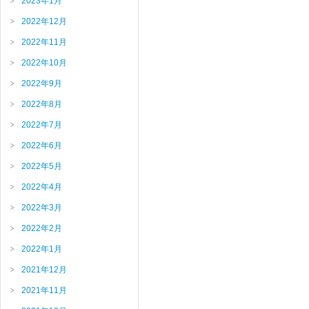
2023年1月
2022年12月
2022年11月
2022年10月
2022年9月
2022年8月
2022年7月
2022年6月
2022年5月
2022年4月
2022年3月
2022年2月
2022年1月
2021年12月
2021年11月