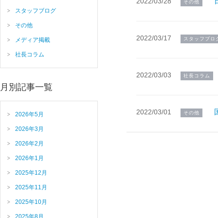
2022/03/28
その他
スタッフブログ
その他
2022/03/17
スタッフブロ
メディア掲載
社長コラム
2022/03/03
社長コラム
月別記事一覧
2022/03/01
その他
2026年5月
2026年3月
2026年2月
2026年1月
2025年12月
2025年11月
2025年10月
2025年8月