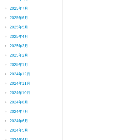
2025年7月
2025年6月
2025年5月
2025年4月
2025年3月
2025年2月
2025年1月
2024年12月
2024年11月
2024年10月
2024年8月
2024年7月
2024年6月
2024年5月
2024年4月