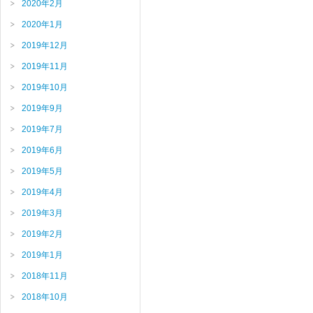
2020年2月
2020年1月
2019年12月
2019年11月
2019年10月
2019年9月
2019年7月
2019年6月
2019年5月
2019年4月
2019年3月
2019年2月
2019年1月
2018年11月
2018年10月