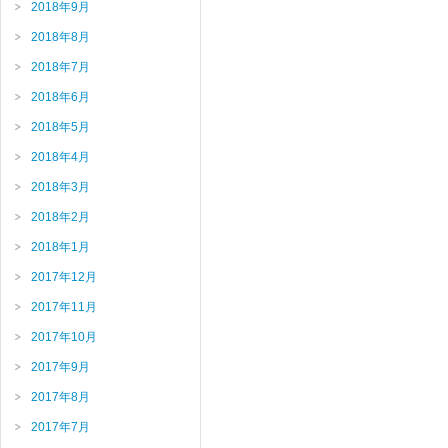
2018年9月
2018年8月
2018年7月
2018年6月
2018年5月
2018年4月
2018年3月
2018年2月
2018年1月
2017年12月
2017年11月
2017年10月
2017年9月
2017年8月
2017年7月