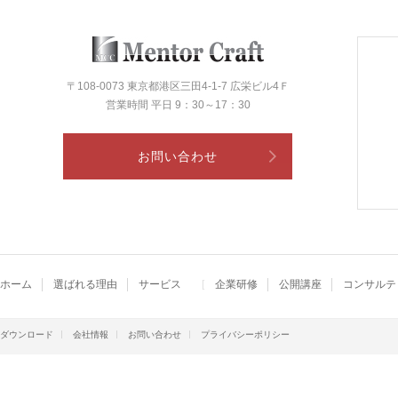
〒108-0073 東京都港区三田4-1-7 広栄ビル4Ｆ
営業時間 平日 9：30～17：30
お問い合わせ
ホーム
選ばれる理由
サービス
企業研修
公開講座
コンサルテ
ダウンロード
会社情報
お問い合わせ
プライバシーポリシー