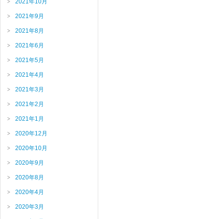
2021年10月
2021年9月
2021年8月
2021年6月
2021年5月
2021年4月
2021年3月
2021年2月
2021年1月
2020年12月
2020年10月
2020年9月
2020年8月
2020年4月
2020年3月