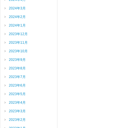
2024年3月
2024年2月
2024年1月
2023年12月
2023年11月
2023年10月
2023年9月
2023年8月
2023年7月
2023年6月
2023年5月
2023年4月
2023年3月
2023年2月