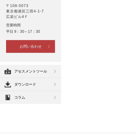
〒108-0073
東京都港区三田4-1-7
広栄ビル4Ｆ
営業時間
平日 9：30～17：30
お問い合わせ
アセスメントツール
ダウンロード
コラム