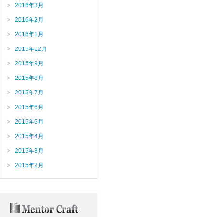
2016年3月
2016年2月
2016年1月
2015年12月
2015年9月
2015年8月
2015年7月
2015年6月
2015年5月
2015年4月
2015年3月
2015年2月