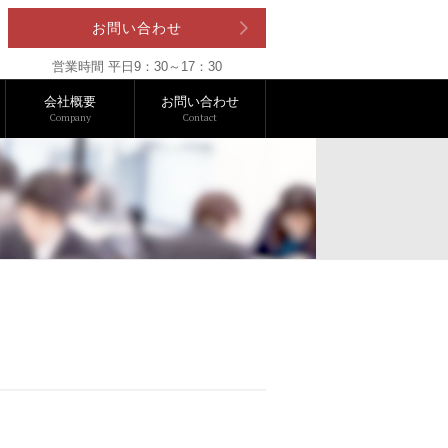
お問い合わせ
営業時間 平日9：30～17：30
会社概要
お問い合わせ
Company
Contact