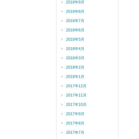
2018年9月
2018年8月
2018年7月
2018年6月
2018年5月
2018年4月
2018年3月
2018年2月
2018年1月
2017年12月
2017年11月
2017年10月
2017年9月
2017年8月
2017年7月