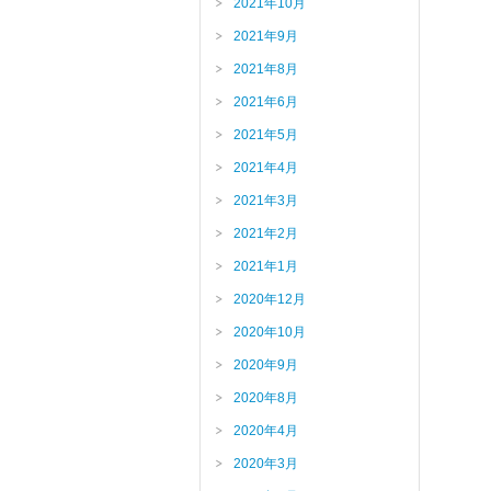
2021年10月
2021年9月
2021年8月
2021年6月
2021年5月
2021年4月
2021年3月
2021年2月
2021年1月
2020年12月
2020年10月
2020年9月
2020年8月
2020年4月
2020年3月