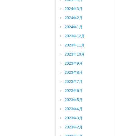
2024年3月
2024年2月
2024年1月
2023年12月
2023年11月
2023年10月
2023年9月
2023年8月
2023年7月
2023年6月
2023年5月
2023年4月
2023年3月
2023年2月