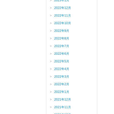
2023年1月
2022年12月
2022年11月
2022年10月
2022年9月
2022年8月
2022年7月
2022年6月
2022年5月
2022年4月
2022年3月
2022年2月
2022年1月
2021年12月
2021年11月