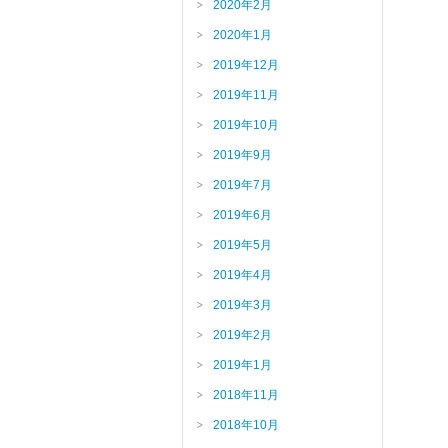
2020年2月
2020年1月
2019年12月
2019年11月
2019年10月
2019年9月
2019年7月
2019年6月
2019年5月
2019年4月
2019年3月
2019年2月
2019年1月
2018年11月
2018年10月