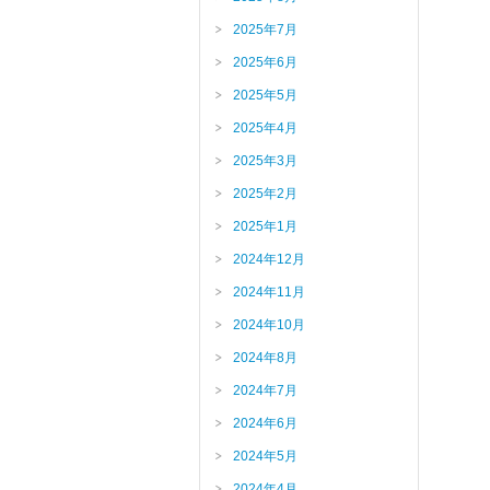
2025年7月
2025年6月
2025年5月
2025年4月
2025年3月
2025年2月
2025年1月
2024年12月
2024年11月
2024年10月
2024年8月
2024年7月
2024年6月
2024年5月
2024年4月