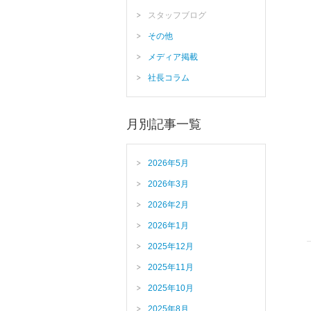
スタッフブログ
その他
メディア掲載
社長コラム
月別記事一覧
2026年5月
2026年3月
2026年2月
2026年1月
2025年12月
2025年11月
2025年10月
2025年8月