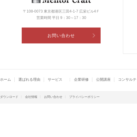
〒108-0073 東京都港区三田4-1-7 広栄ビル4Ｆ
営業時間 平日 9：30～17：30
お問い合わせ
ホーム
選ばれる理由
サービス
企業研修
公開講座
コンサルテ
ダウンロード
会社情報
お問い合わせ
プライバシーポリシー