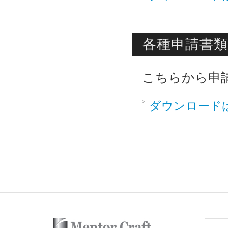
各種申請書類
こちらから申
ダウンロード