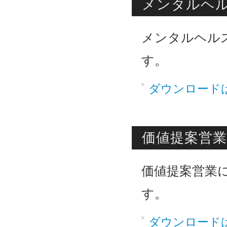
メンタルヘ
メンタルヘル
す。
ダウンロード
価値提案営業
価値提案営業
す。
ダウンロード