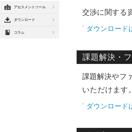
アセスメントツール
交渉に関する
ダウンロード
ダウンロード
コラム
課題解決・
課題解決やフ
いただけます
ダウンロード