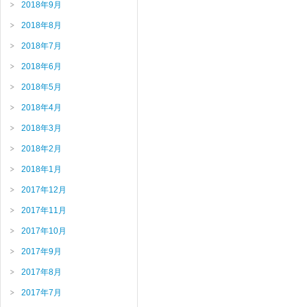
2018年9月
2018年8月
2018年7月
2018年6月
2018年5月
2018年4月
2018年3月
2018年2月
2018年1月
2017年12月
2017年11月
2017年10月
2017年9月
2017年8月
2017年7月