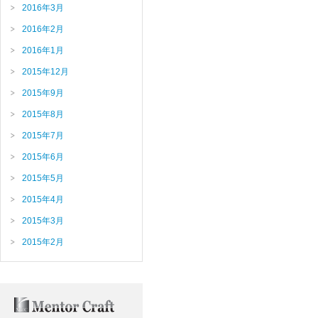
2016年3月
2016年2月
2016年1月
2015年12月
2015年9月
2015年8月
2015年7月
2015年6月
2015年5月
2015年4月
2015年3月
2015年2月