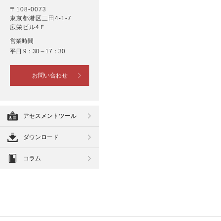
〒108-0073
東京都港区三田4-1-7
広栄ビル4Ｆ
営業時間
平日 9：30～17：30
お問い合わせ
アセスメントツール
ダウンロード
コラム