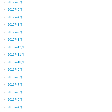
2017年6月
2017年5月
2017年4月
2017年3月
2017年2月
2017年1月
2016年12月
2016年11月
2016年10月
2016年9月
2016年8月
2016年7月
2016年6月
2016年5月
2016年4月