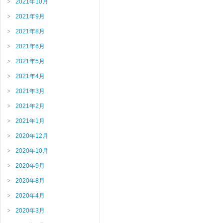
2021年10月
2021年9月
2021年8月
2021年6月
2021年5月
2021年4月
2021年3月
2021年2月
2021年1月
2020年12月
2020年10月
2020年9月
2020年8月
2020年4月
2020年3月