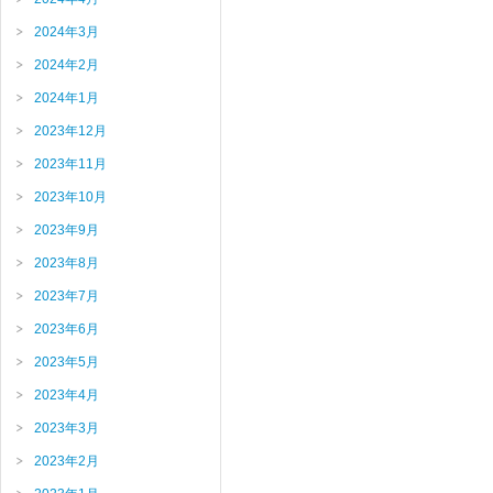
2024年3月
2024年2月
2024年1月
2023年12月
2023年11月
2023年10月
2023年9月
2023年8月
2023年7月
2023年6月
2023年5月
2023年4月
2023年3月
2023年2月