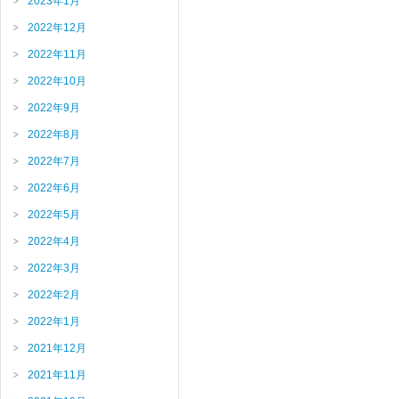
2023年1月
2022年12月
2022年11月
2022年10月
2022年9月
2022年8月
2022年7月
2022年6月
2022年5月
2022年4月
2022年3月
2022年2月
2022年1月
2021年12月
2021年11月