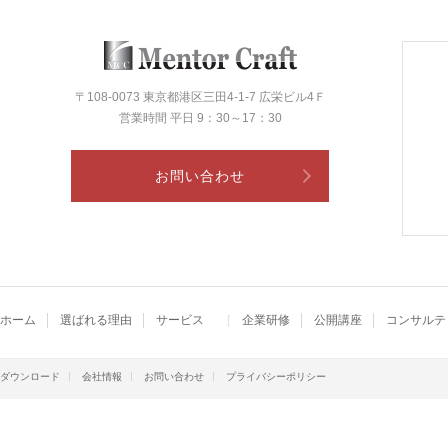
〒108-0073 東京都港区三田4-1-7 広栄ビル4Ｆ
営業時間 平日 9：30～17：30
お問い合わせ
ホーム
選ばれる理由
サービス
企業研修
公開講座
コンサルテ
ダウンロード
会社情報
お問い合わせ
プライバシーポリシー