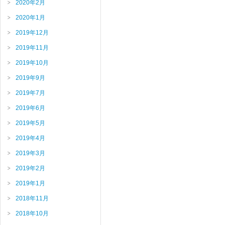
2020年2月
2020年1月
2019年12月
2019年11月
2019年10月
2019年9月
2019年7月
2019年6月
2019年5月
2019年4月
2019年3月
2019年2月
2019年1月
2018年11月
2018年10月