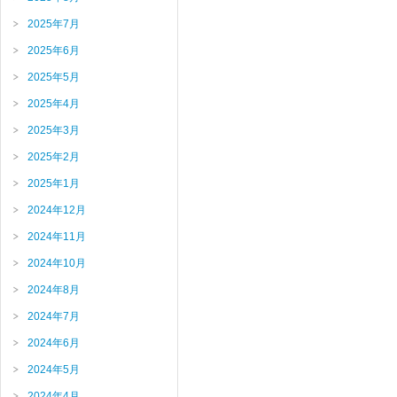
2025年7月
2025年6月
2025年5月
2025年4月
2025年3月
2025年2月
2025年1月
2024年12月
2024年11月
2024年10月
2024年8月
2024年7月
2024年6月
2024年5月
2024年4月