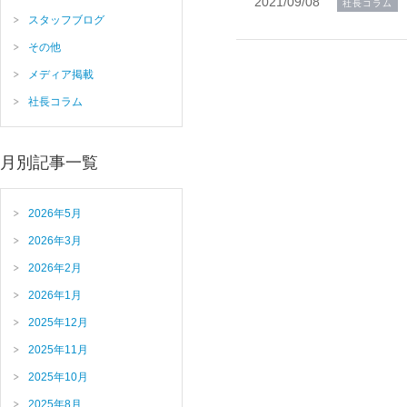
2021/09/08
社長コラム
スタッフブログ
その他
メディア掲載
社長コラム
月別記事一覧
2026年5月
2026年3月
2026年2月
2026年1月
2025年12月
2025年11月
2025年10月
2025年8月