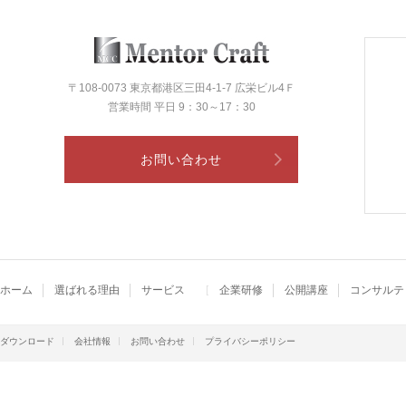
〒108-0073 東京都港区三田4-1-7 広栄ビル4Ｆ
営業時間 平日 9：30～17：30
お問い合わせ
ホーム
選ばれる理由
サービス
企業研修
公開講座
コンサルテ
ダウンロード
会社情報
お問い合わせ
プライバシーポリシー