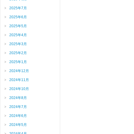
2025年7月
2025年6月
2025年5月
2025年4月
2025年3月
2025年2月
2025年1月
2024年12月
2024年11月
2024年10月
2024年8月
2024年7月
2024年6月
2024年5月
2024年4月