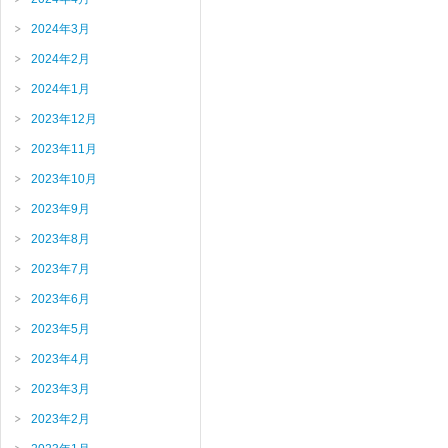
2024年3月
2024年2月
2024年1月
2023年12月
2023年11月
2023年10月
2023年9月
2023年8月
2023年7月
2023年6月
2023年5月
2023年4月
2023年3月
2023年2月