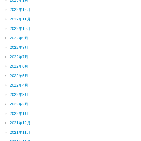
2023年1月
2022年12月
2022年11月
2022年10月
2022年9月
2022年8月
2022年7月
2022年6月
2022年5月
2022年4月
2022年3月
2022年2月
2022年1月
2021年12月
2021年11月