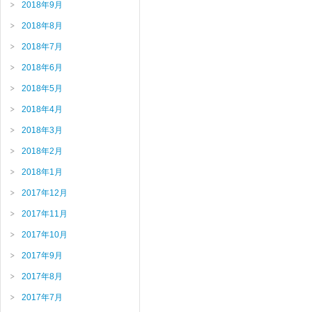
2018年9月
2018年8月
2018年7月
2018年6月
2018年5月
2018年4月
2018年3月
2018年2月
2018年1月
2017年12月
2017年11月
2017年10月
2017年9月
2017年8月
2017年7月