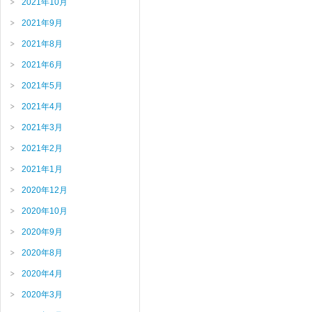
2021年10月
2021年9月
2021年8月
2021年6月
2021年5月
2021年4月
2021年3月
2021年2月
2021年1月
2020年12月
2020年10月
2020年9月
2020年8月
2020年4月
2020年3月