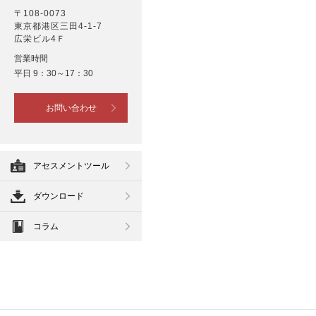
〒108-0073
東京都港区三田4-1-7
広栄ビル4Ｆ
営業時間
平日 9：30～17：30
お問い合わせ
アセスメントツール
ダウンロード
コラム