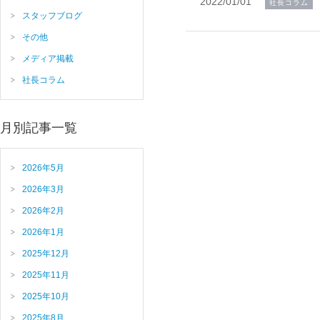
2022/01/01
社長コラム
スタッフブログ
その他
メディア掲載
社長コラム
月別記事一覧
2026年5月
2026年3月
2026年2月
2026年1月
2025年12月
2025年11月
2025年10月
2025年8月