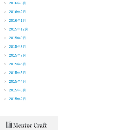
2016年3月
2016年2月
2016年1月
2015年12月
2015年9月
2015年8月
2015年7月
2015年6月
2015年5月
2015年4月
2015年3月
2015年2月