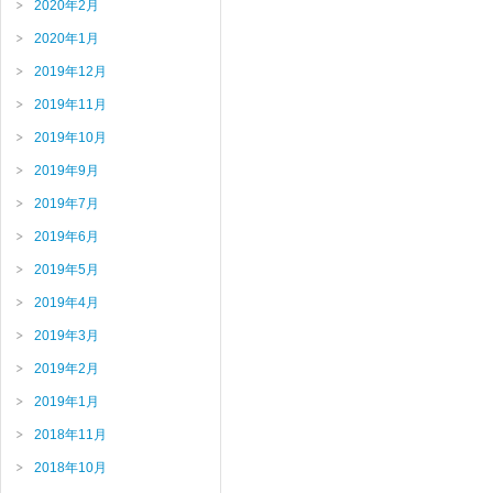
2020年2月
2020年1月
2019年12月
2019年11月
2019年10月
2019年9月
2019年7月
2019年6月
2019年5月
2019年4月
2019年3月
2019年2月
2019年1月
2018年11月
2018年10月