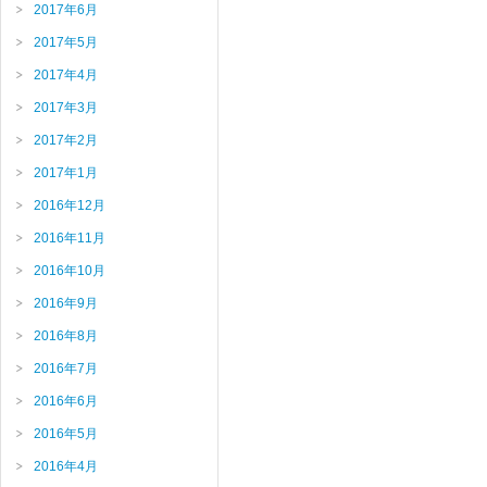
2017年6月
2017年5月
2017年4月
2017年3月
2017年2月
2017年1月
2016年12月
2016年11月
2016年10月
2016年9月
2016年8月
2016年7月
2016年6月
2016年5月
2016年4月