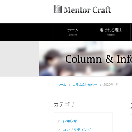
ホーム
選ばれる理由
Home
Reason
Column & Inf
ホーム
コラム&お知らせ
2020年4月
カテゴリ
お知らせ
コンサルティング