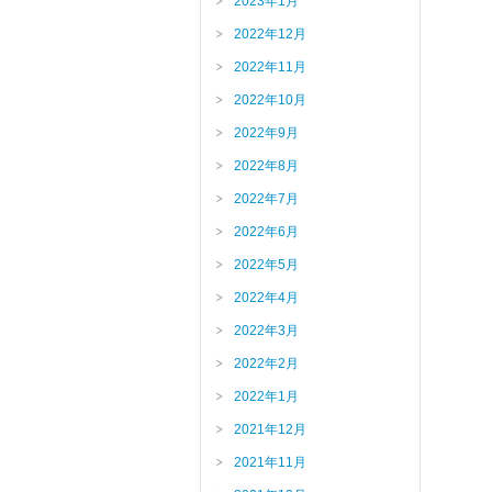
2023年1月
2022年12月
2022年11月
2022年10月
2022年9月
2022年8月
2022年7月
2022年6月
2022年5月
2022年4月
2022年3月
2022年2月
2022年1月
2021年12月
2021年11月