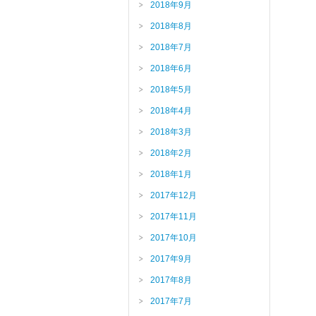
2018年9月
2018年8月
2018年7月
2018年6月
2018年5月
2018年4月
2018年3月
2018年2月
2018年1月
2017年12月
2017年11月
2017年10月
2017年9月
2017年8月
2017年7月