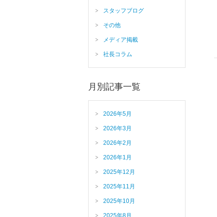
スタッフブログ
その他
メディア掲載
社長コラム
月別記事一覧
2026年5月
2026年3月
2026年2月
2026年1月
2025年12月
2025年11月
2025年10月
2025年8月