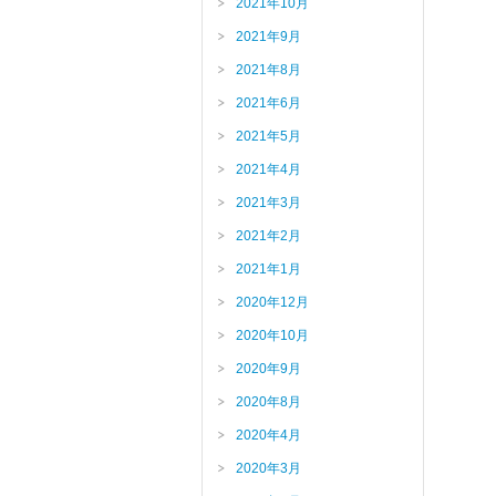
2021年10月
2021年9月
2021年8月
2021年6月
2021年5月
2021年4月
2021年3月
2021年2月
2021年1月
2020年12月
2020年10月
2020年9月
2020年8月
2020年4月
2020年3月