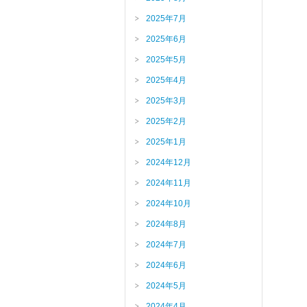
2025年7月
2025年6月
2025年5月
2025年4月
2025年3月
2025年2月
2025年1月
2024年12月
2024年11月
2024年10月
2024年8月
2024年7月
2024年6月
2024年5月
2024年4月