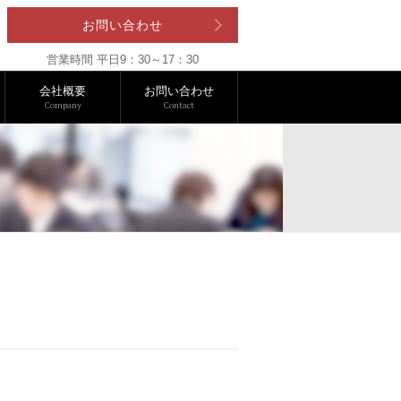
お問い合わせ
営業時間 平日9：30～17：30
会社概要
お問い合わせ
Company
Contact