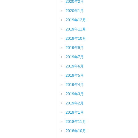
2020年2月
2020年1月
2019年12月
2019年11月
2019年10月
2019年9月
2019年7月
2019年6月
2019年5月
2019年4月
2019年3月
2019年2月
2019年1月
2018年11月
2018年10月