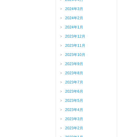
2024年3月
2024年2月
2024年1月
2023年12月
2023年11月
2023年10月
2023年9月
2023年8月
2023年7月
2023年6月
2023年5月
2023年4月
2023年3月
2023年2月