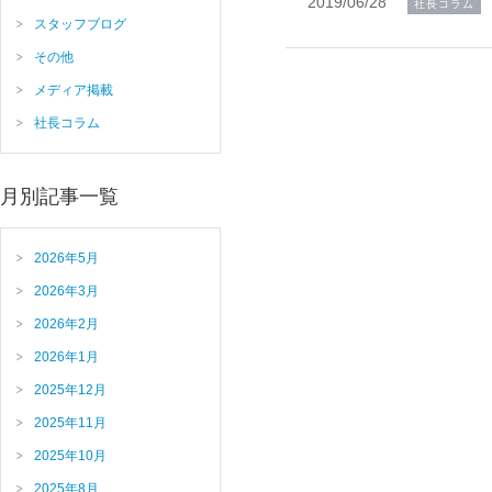
2019/06/28
社長コラム
スタッフブログ
その他
メディア掲載
社長コラム
月別記事一覧
2026年5月
2026年3月
2026年2月
2026年1月
2025年12月
2025年11月
2025年10月
2025年8月