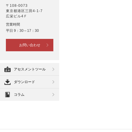
〒108-0073
東京都港区三田4-1-7
広栄ビル4Ｆ
営業時間
平日 9：30～17：30
お問い合わせ
アセスメントツール
ダウンロード
コラム