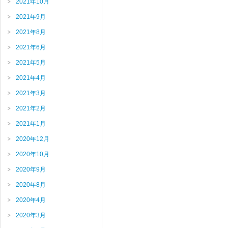
2021年10月
2021年9月
2021年8月
2021年6月
2021年5月
2021年4月
2021年3月
2021年2月
2021年1月
2020年12月
2020年10月
2020年9月
2020年8月
2020年4月
2020年3月