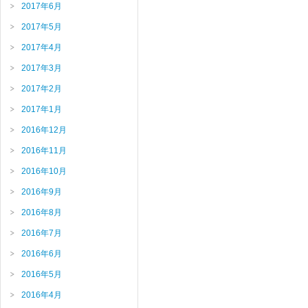
2017年6月
2017年5月
2017年4月
2017年3月
2017年2月
2017年1月
2016年12月
2016年11月
2016年10月
2016年9月
2016年8月
2016年7月
2016年6月
2016年5月
2016年4月