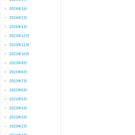
2024年3月
2024年2月
2024年1月
2023年12月
2023年11月
2023年10月
2023年9月
2023年8月
2023年7月
2023年6月
2023年5月
2023年4月
2023年3月
2023年2月