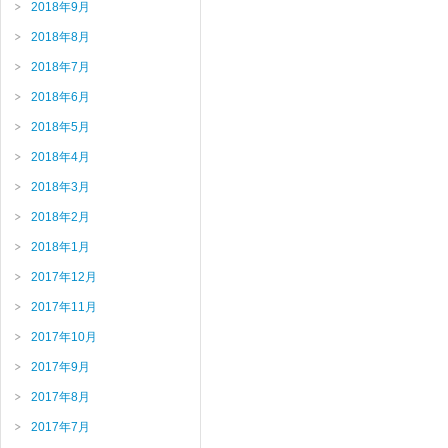
2018年9月
2018年8月
2018年7月
2018年6月
2018年5月
2018年4月
2018年3月
2018年2月
2018年1月
2017年12月
2017年11月
2017年10月
2017年9月
2017年8月
2017年7月