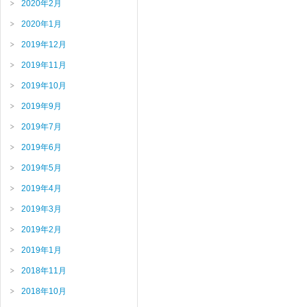
2020年2月
2020年1月
2019年12月
2019年11月
2019年10月
2019年9月
2019年7月
2019年6月
2019年5月
2019年4月
2019年3月
2019年2月
2019年1月
2018年11月
2018年10月