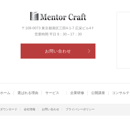
〒108-0073 東京都港区三田4-1-7 広栄ビル4Ｆ
営業時間 平日 9：30～17：30
お問い合わせ
ホーム
選ばれる理由
サービス
企業研修
公開講座
コンサルテ
ダウンロード
会社情報
お問い合わせ
プライバシーポリシー