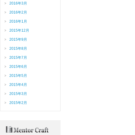
2016年3月
2016年2月
2016年1月
2015年12月
2015年9月
2015年8月
2015年7月
2015年6月
2015年5月
2015年4月
2015年3月
2015年2月