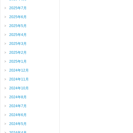
2025年7月
2025年6月
2025年5月
2025年4月
2025年3月
2025年2月
2025年1月
2024年12月
2024年11月
2024年10月
2024年8月
2024年7月
2024年6月
2024年5月
2024年4月