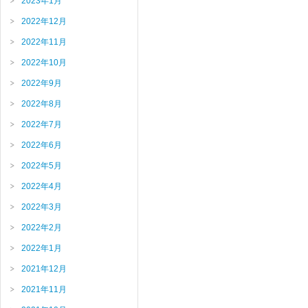
2023年1月
2022年12月
2022年11月
2022年10月
2022年9月
2022年8月
2022年7月
2022年6月
2022年5月
2022年4月
2022年3月
2022年2月
2022年1月
2021年12月
2021年11月