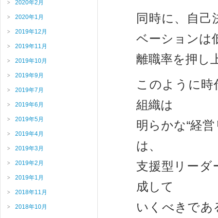
2020年2月
同時に、自己
2020年1月
2019年12月
ベーションは
2019年11月
離職率を押し
2019年10月
2019年9月
このように時
2019年7月
組織は
2019年6月
2019年5月
明らかな“経
2019年4月
は、
2019年3月
支援型リーダ
2019年2月
2019年1月
成して
2018年11月
いくべきであ
2018年10月