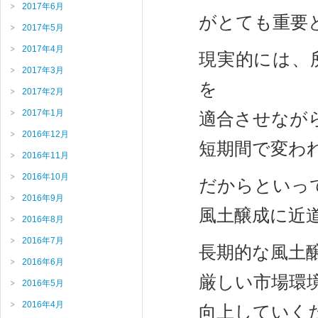
2017年6月
がとても重要
2017年5月
2017年4月
現実的には、
2017年3月
を
2017年2月
2017年1月
適合させなが
2016年12月
短期間で変わ
2016年11月
2016年10月
だからといっ
2016年9月
風土醸成に近
2016年8月
2016年7月
長期的な風土
2016年6月
厳しい市場環境
2016年5月
2016年4月
向上していく