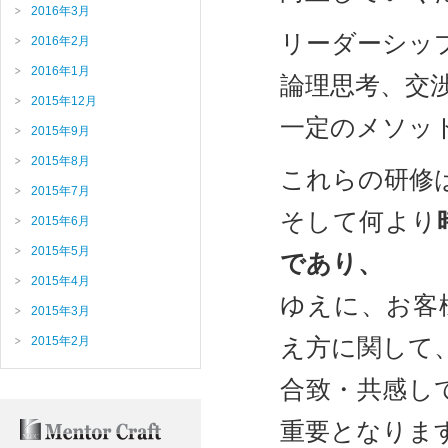
2016年3月
リーダーシッ
2016年2月
2016年1月
論理思考、交
2015年12月
一定のメソッ
2015年9月
2015年8月
これらの研修
2015年7月
そして何より
2015年6月
2015年5月
であり、
2015年4月
ゆえに、お客
2015年3月
え方に関して
2015年2月
合致・共感し
重要となりま