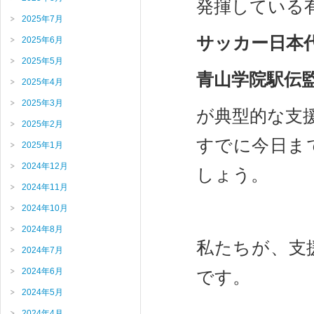
発揮している
2025年7月
サッカー日本
2025年6月
2025年5月
青山学院駅伝監
2025年4月
2025年3月
が典型的な支
2025年2月
すでに今日ま
2025年1月
2024年12月
しょう。
2024年11月
2024年10月
2024年8月
私たちが、支
2024年7月
2024年6月
です。
2024年5月
2024年4月