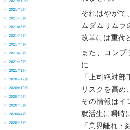
2021年10月
2021年9月
それはやがて
2021年8月
ムダムリムラ
2021年6月
改革には重荷
2021年5月
2021年4月
また、コンプ
2021年3月
2021年2月
に
2021年1月
「上司絶対部
2020年12月
リスクを高め
2020年10月
2020年9月
その情報はイ
2020年8月
就活生に瞬時
2020年4月
2020年3月
「業界離れ・