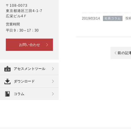
〒108-0073
東京都港区三田4-1-7
広栄ビル4Ｆ
2019/03/14
投
社長コラム
営業時間
平日 9：30～17：30
お問い合わせ
前の記
アセスメントツール
ダウンロード
コラム