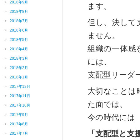
2018年9月
ます。
2018年8月
但し、決して
2018年7月
2018年6月
ません。
2018年5月
組織の一体感
2018年4月
2018年3月
には、
2018年2月
支配型リーダ
2018年1月
2017年12月
大切なことは
2017年11月
た面では、
2017年10月
2017年9月
今の時代には
2017年8月
「支配型と支
2017年7月