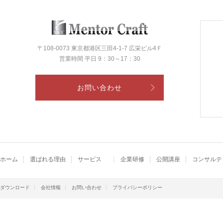
〒108-0073 東京都港区三田4-1-7 広栄ビル4Ｆ
営業時間 平日 9：30～17：30
お問い合わせ
ホーム
選ばれる理由
サービス
企業研修
公開講座
コンサルテ
ダウンロード
会社情報
お問い合わせ
プライバシーポリシー