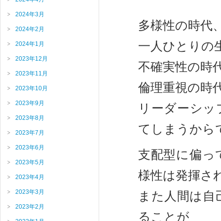
2024年3月
多様性の時代
2024年2月
一人ひとりの
2024年1月
2023年12月
不確実性の時
2023年11月
倫理重視の時
2023年10月
2023年9月
リーダーシッ
2023年8月
てしまうから
2023年7月
2023年6月
支配型に偏っ
2023年5月
様性は発揮さ
2023年4月
2023年3月
また人間は自
2023年2月
ることが