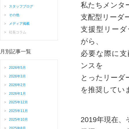
私たちメンタ
スタッフブログ
その他
支配型リーダ
メディア掲載
支援型リーダ
社長コラム
がら、
月別記事一覧
必要な際に支
ンスを
2026年5月
とったリーダ
2026年3月
2026年2月
を推奨してい
2026年1月
2025年12月
2025年11月
2019年現在
2025年10月
2025年8月