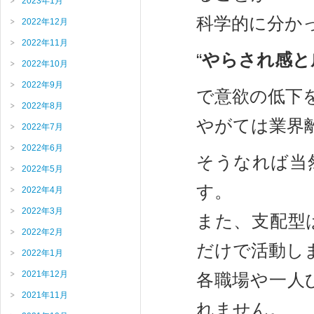
2023年1月
科学的に分か
2022年12月
2022年11月
“
やらされ感と
2022年10月
2022年9月
で意欲の低下
2022年8月
やがては業界
2022年7月
2022年6月
そうなれば当
2022年5月
す。
2022年4月
2022年3月
また、支配型
2022年2月
だけで活動し
2022年1月
2021年12月
各職場や一人
2021年11月
れません。