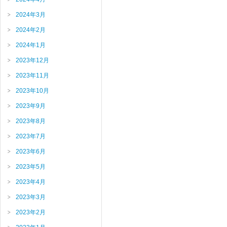
2024年3月
2024年2月
2024年1月
2023年12月
2023年11月
2023年10月
2023年9月
2023年8月
2023年7月
2023年6月
2023年5月
2023年4月
2023年3月
2023年2月