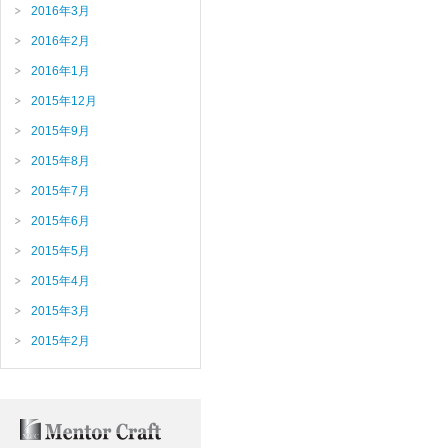
2016年3月
2016年2月
2016年1月
2015年12月
2015年9月
2015年8月
2015年7月
2015年6月
2015年5月
2015年4月
2015年3月
2015年2月