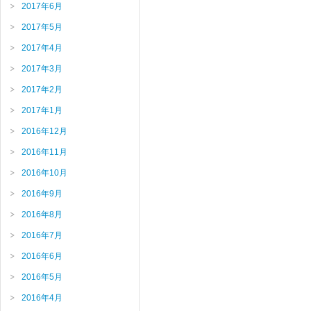
2017年6月
2017年5月
2017年4月
2017年3月
2017年2月
2017年1月
2016年12月
2016年11月
2016年10月
2016年9月
2016年8月
2016年7月
2016年6月
2016年5月
2016年4月