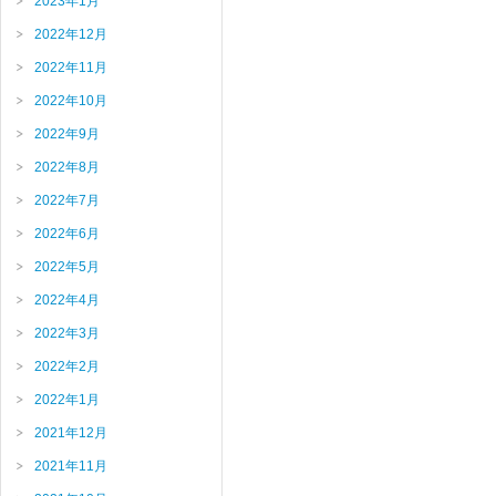
2023年1月
2022年12月
2022年11月
2022年10月
2022年9月
2022年8月
2022年7月
2022年6月
2022年5月
2022年4月
2022年3月
2022年2月
2022年1月
2021年12月
2021年11月