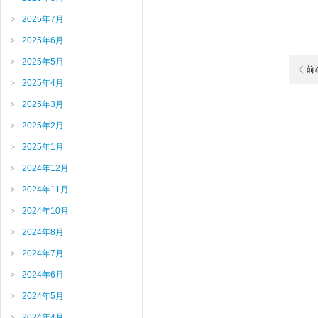
2025年7月
2025年6月
2025年5月
前
2025年4月
2025年3月
2025年2月
2025年1月
2024年12月
2024年11月
2024年10月
2024年8月
2024年7月
2024年6月
2024年5月
2024年4月