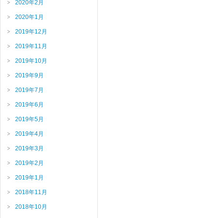
2020年2月
2020年1月
2019年12月
2019年11月
2019年10月
2019年9月
2019年7月
2019年6月
2019年5月
2019年4月
2019年3月
2019年2月
2019年1月
2018年11月
2018年10月