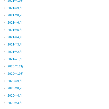
2021年10月
2021年9月
2021年8月
2021年6月
2021年5月
2021年4月
2021年3月
2021年2月
2021年1月
2020年12月
2020年10月
2020年9月
2020年8月
2020年4月
2020年3月