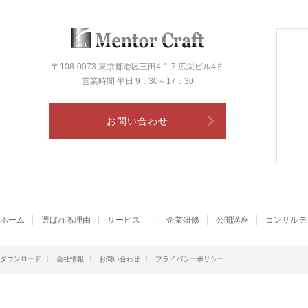
〒108-0073 東京都港区三田4-1-7 広栄ビル4Ｆ
営業時間 平日 9：30～17：30
お問い合わせ
ホーム
選ばれる理由
サービス
企業研修
公開講座
コンサルテ
ダウンロード
会社情報
お問い合わせ
プライバシーポリシー