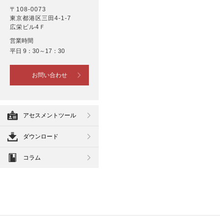
〒108-0073
東京都港区三田4-1-7
広栄ビル4Ｆ
営業時間
平日 9：30～17：30
お問い合わせ
アセスメントツール
ダウンロード
コラム