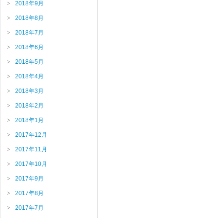
2018年9月
2018年8月
2018年7月
2018年6月
2018年5月
2018年4月
2018年3月
2018年2月
2018年1月
2017年12月
2017年11月
2017年10月
2017年9月
2017年8月
2017年7月