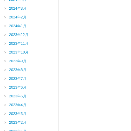
2024年3月
2024年2月
2024年1月
2023年12月
2023年11月
2023年10月
2023年9月
2023年8月
2023年7月
2023年6月
2023年5月
2023年4月
2023年3月
2023年2月