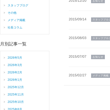
2015/12/20
お知らせ
スタッフブログ
その他
2015/09/14
スタッフブロ
メディア掲載
社長コラム
2015/08/03
スタッフブロ
月別記事一覧
2015/07/07
お知らせ
2026年5月
2026年3月
2026年2月
2015/02/27
メディア掲載
2026年1月
2025年12月
2025年11月
2025年10月
2025年8月