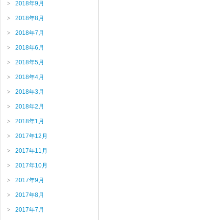
2018年9月
2018年8月
2018年7月
2018年6月
2018年5月
2018年4月
2018年3月
2018年2月
2018年1月
2017年12月
2017年11月
2017年10月
2017年9月
2017年8月
2017年7月