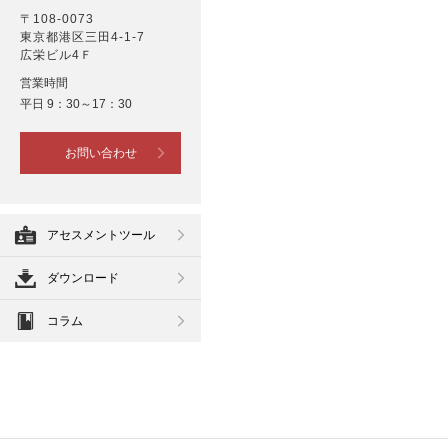
〒108-0073
東京都港区三田4-1-7
広栄ビル4Ｆ
営業時間
平日 9：30～17：30
お問い合わせ
アセスメントツール
ダウンロード
コラム