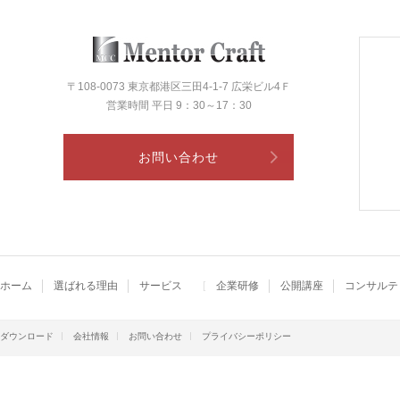
〒108-0073 東京都港区三田4-1-7 広栄ビル4Ｆ
営業時間 平日 9：30～17：30
お問い合わせ
ホーム
選ばれる理由
サービス
企業研修
公開講座
コンサルテ
ダウンロード
会社情報
お問い合わせ
プライバシーポリシー