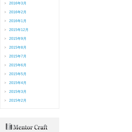
2016年3月
2016年2月
2016年1月
2015年12月
2015年9月
2015年8月
2015年7月
2015年6月
2015年5月
2015年4月
2015年3月
2015年2月