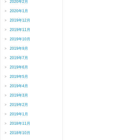
2020年2月
2020年1月
2019年12月
2019年11月
2019年10月
2019年9月
2019年7月
2019年6月
2019年5月
2019年4月
2019年3月
2019年2月
2019年1月
2018年11月
2018年10月