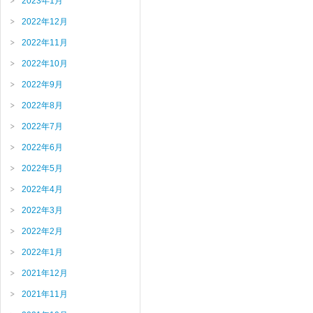
2023年1月
2022年12月
2022年11月
2022年10月
2022年9月
2022年8月
2022年7月
2022年6月
2022年5月
2022年4月
2022年3月
2022年2月
2022年1月
2021年12月
2021年11月