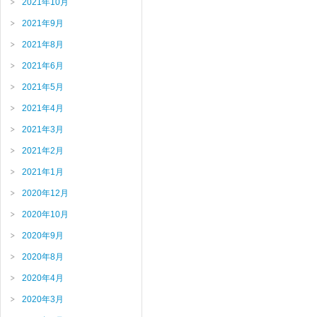
2021年10月
2021年9月
2021年8月
2021年6月
2021年5月
2021年4月
2021年3月
2021年2月
2021年1月
2020年12月
2020年10月
2020年9月
2020年8月
2020年4月
2020年3月