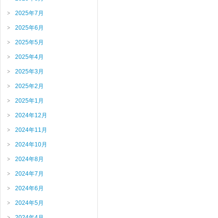
2025年7月
2025年6月
2025年5月
2025年4月
2025年3月
2025年2月
2025年1月
2024年12月
2024年11月
2024年10月
2024年8月
2024年7月
2024年6月
2024年5月
2024年4月