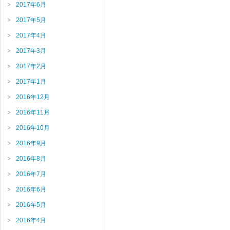
2017年6月
2017年5月
2017年4月
2017年3月
2017年2月
2017年1月
2016年12月
2016年11月
2016年10月
2016年9月
2016年8月
2016年7月
2016年6月
2016年5月
2016年4月