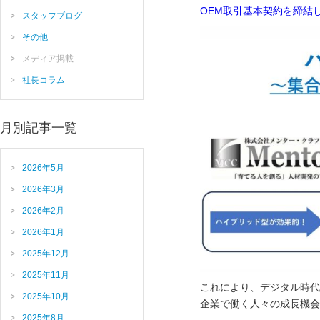
OEM取引基本契約を締結
スタッフブログ
その他
メディア掲載
社長コラム
月別記事一覧
2026年5月
2026年3月
2026年2月
2026年1月
2025年12月
2025年11月
これにより、デジタル時代
2025年10月
企業で働く人々の成長機会
2025年8月