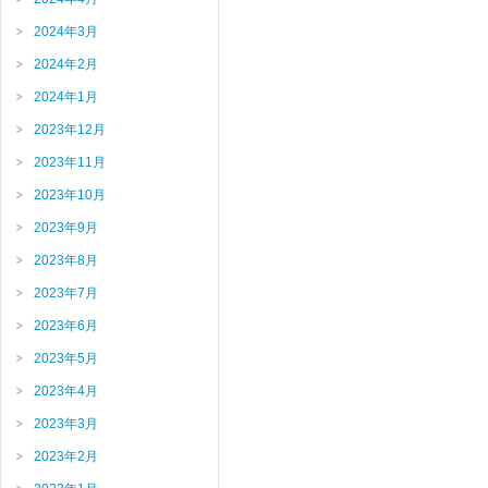
2024年3月
2024年2月
2024年1月
2023年12月
2023年11月
2023年10月
2023年9月
2023年8月
2023年7月
2023年6月
2023年5月
2023年4月
2023年3月
2023年2月