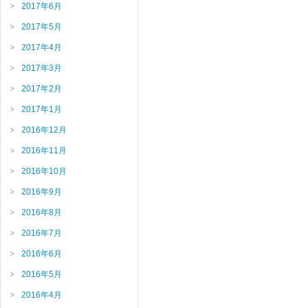
2017年6月
2017年5月
2017年4月
2017年3月
2017年2月
2017年1月
2016年12月
2016年11月
2016年10月
2016年9月
2016年8月
2016年7月
2016年6月
2016年5月
2016年4月