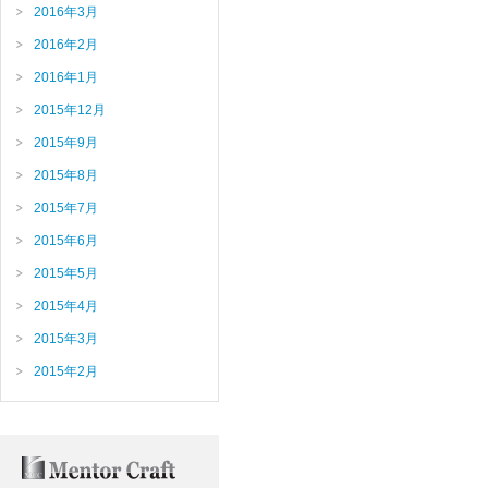
2016年3月
2016年2月
2016年1月
2015年12月
2015年9月
2015年8月
2015年7月
2015年6月
2015年5月
2015年4月
2015年3月
2015年2月