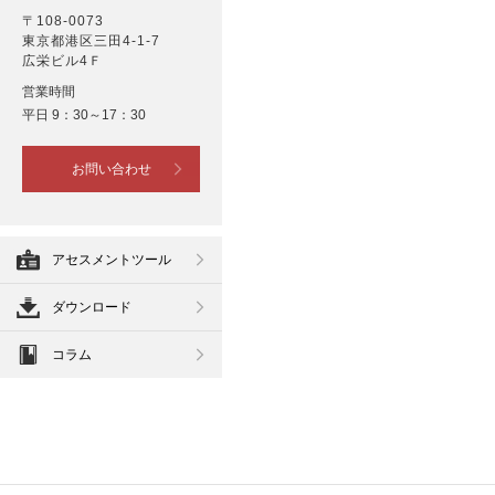
〒108-0073
東京都港区三田4-1-7
広栄ビル4Ｆ
営業時間
平日 9：30～17：30
お問い合わせ
アセスメントツール
ダウンロード
コラム