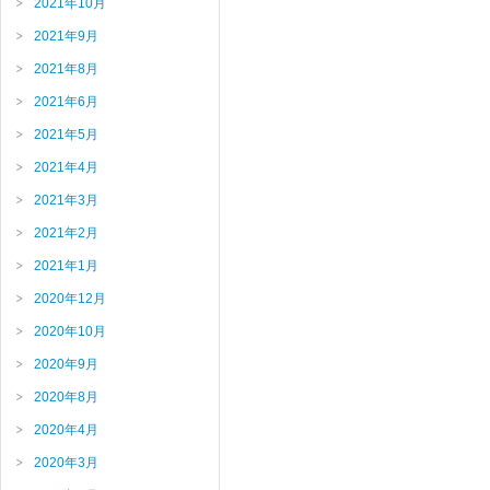
2021年10月
2021年9月
2021年8月
2021年6月
2021年5月
2021年4月
2021年3月
2021年2月
2021年1月
2020年12月
2020年10月
2020年9月
2020年8月
2020年4月
2020年3月