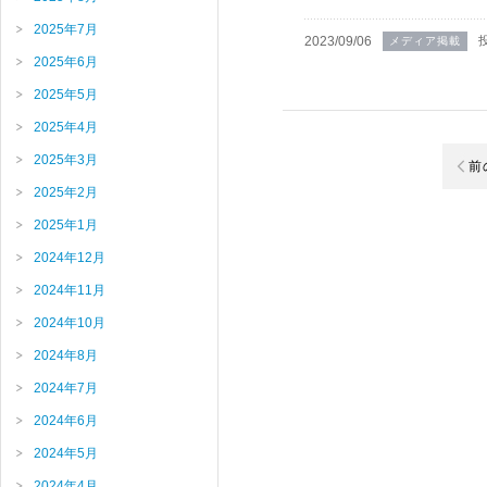
2025年7月
2023/09/06
メディア掲載
2025年6月
2025年5月
2025年4月
2025年3月
前
2025年2月
2025年1月
2024年12月
2024年11月
2024年10月
2024年8月
2024年7月
2024年6月
2024年5月
2024年4月