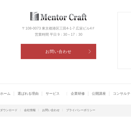
〒108-0073 東京都港区三田4-1-7 広栄ビル4Ｆ
営業時間 平日 9：30～17：30
お問い合わせ
ホーム
選ばれる理由
サービス
企業研修
公開講座
コンサルテ
ダウンロード
会社情報
お問い合わせ
プライバシーポリシー