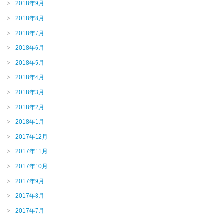
2018年9月
2018年8月
2018年7月
2018年6月
2018年5月
2018年4月
2018年3月
2018年2月
2018年1月
2017年12月
2017年11月
2017年10月
2017年9月
2017年8月
2017年7月