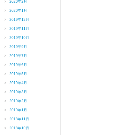
2020年2月
2020年1月
2019年12月
2019年11月
2019年10月
2019年9月
2019年7月
2019年6月
2019年5月
2019年4月
2019年3月
2019年2月
2019年1月
2018年11月
2018年10月