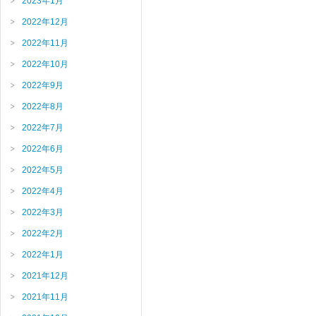
2023年1月
2022年12月
2022年11月
2022年10月
2022年9月
2022年8月
2022年7月
2022年6月
2022年5月
2022年4月
2022年3月
2022年2月
2022年1月
2021年12月
2021年11月