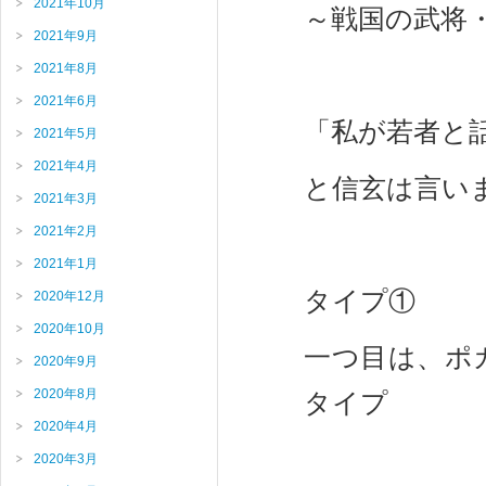
2021年10月
～戦国の武将
2021年9月
2021年8月
2021年6月
「私が若者と
2021年5月
2021年4月
と信玄は言い
2021年3月
2021年2月
2021年1月
タイプ①
2020年12月
2020年10月
一つ目は、ポ
2020年9月
2020年8月
タイプ
2020年4月
2020年3月