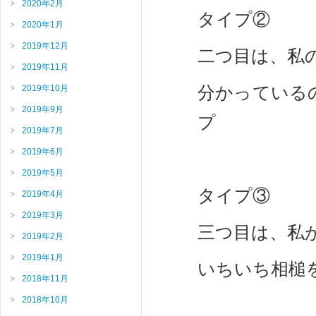
2020年2月
タイプ②
2020年1月
2019年12月
二つ目は、私
2019年11月
分かっている
2019年10月
2019年9月
プ
2019年7月
2019年6月
2019年5月
タイプ③
2019年4月
2019年3月
三つ目は、私
2019年2月
2019年1月
いちいち相槌
2018年11月
2018年10月