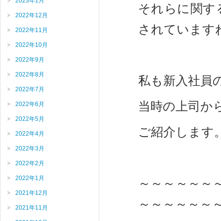
2023年1月
それらに関す
2022年12月
されています
2022年11月
2022年10月
2022年9月
2022年8月
私も新入社員
2022年7月
当時の上司か
2022年6月
2022年5月
ご紹介します
2022年4月
2022年3月
2022年2月
2022年1月
～～～～～～
2021年12月
～～～～～～
2021年11月