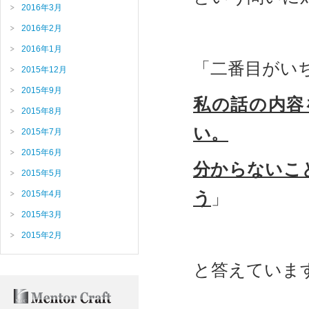
2016年3月
2016年2月
2016年1月
「二番目がい
2015年12月
2015年9月
私の話の内容
2015年8月
い。
2015年7月
2015年6月
分からないこ
2015年5月
う
」
2015年4月
2015年3月
2015年2月
と答えていま