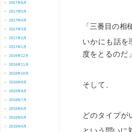
2017年6月
2017年5月
2017年4月
「三番目の相
2017年3月
2017年2月
いかにも話を
2017年1月
度をとるのだ
2016年12月
2016年11月
2016年10月
2016年9月
そして、
2016年8月
2016年7月
2016年6月
どのタイプが
2016年5月
2016年4月
という問いに