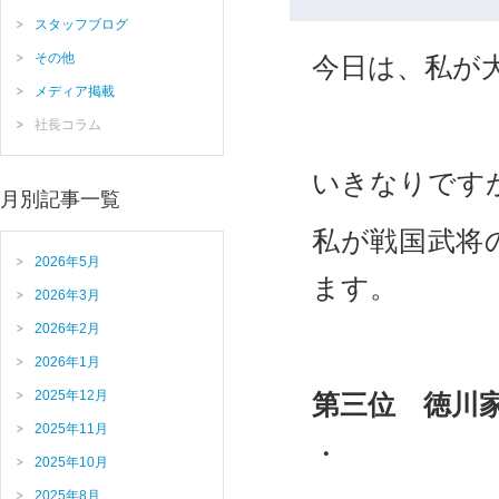
スタッフブログ
その他
今日は、私が
メディア掲載
社長コラム
いきなりです
月別記事一覧
私が戦国武将
2026年5月
ます。
2026年3月
2026年2月
2026年1月
2025年12月
第三位 徳川
2025年11月
・
2025年10月
2025年8月