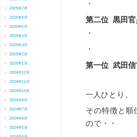
・
2025年7月
2025年6月
第二位 黒田官
2025年5月
・
2025年4月
2025年3月
・
2025年2月
第一位 武田信
2025年1月
2024年12月
2024年11月
2024年10月
一人ひとり、
2024年8月
その特徴と順
2024年7月
2024年6月
ので・・
2024年5月
2024年4月