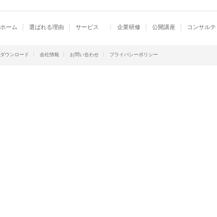
ホーム
選ばれる理由
サービス
企業研修
公開講座
コンサルテ
ダウンロード
会社情報
お問い合わせ
プライバシーポリシー