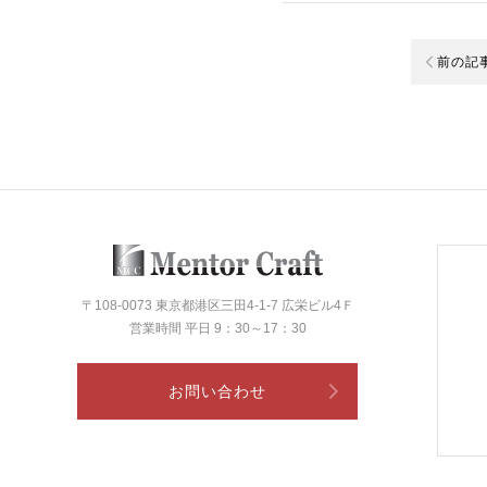
前の記
〒108-0073 東京都港区三田4-1-7 広栄ビル4Ｆ
営業時間 平日 9：30～17：30
お問い合わせ