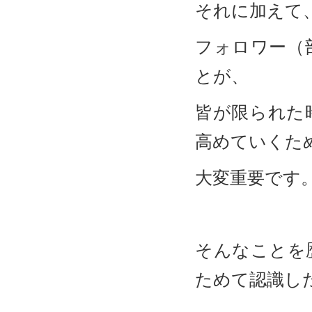
それに加えて
フォロワー（
とが、
皆が限られた
高めていくた
大変重要です
そんなことを
ためて認識し