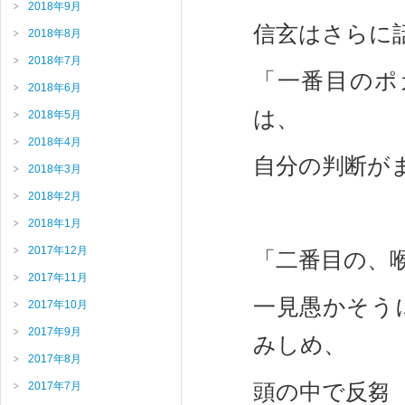
2018年9月
信玄はさらに
2018年8月
2018年7月
「一番目のポ
2018年6月
は、
2018年5月
2018年4月
自分の判断が
2018年3月
2018年2月
2018年1月
2017年12月
「二番目の、
2017年11月
一見愚かそう
2017年10月
2017年9月
みしめ、
2017年8月
頭の中で反芻
2017年7月