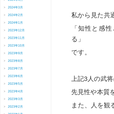
2024年3月
私から見た共
2024年2月
2024年1月
「知性と感性
2023年12月
る」
2023年11月
2023年10月
です。
2023年9月
2023年8月
2023年7月
2023年6月
上記3人の武将
2023年5月
先見性や本質
2023年4月
2023年3月
また、人を観
2023年2月