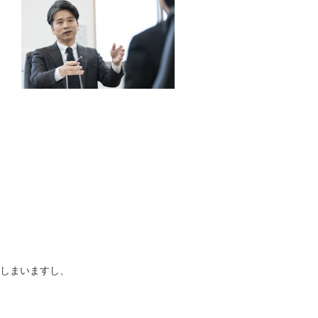
しまいますし、