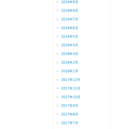
2018年9月
2018年8月
2018年7月
2018年6月
2018年5月
2018年4月
2018年3月
2018年2月
2018年1月
2017年12月
2017年11月
2017年10月
2017年9月
2017年8月
2017年7月