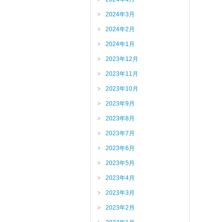
2024年3月
2024年2月
2024年1月
2023年12月
2023年11月
2023年10月
2023年9月
2023年8月
2023年7月
2023年6月
2023年5月
2023年4月
2023年3月
2023年2月