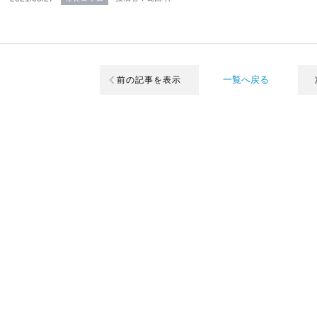
一覧へ戻る
前の記事を表示