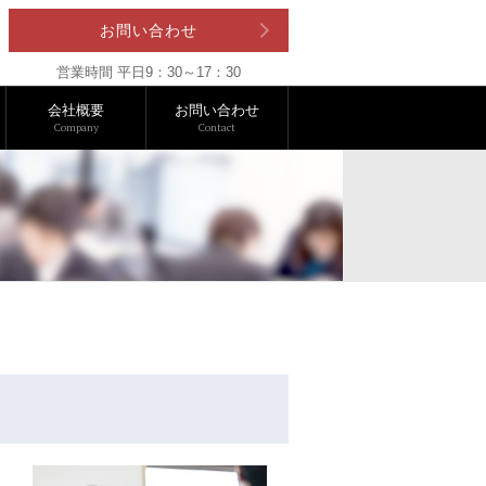
お問い合わせ
営業時間 平日9：30～17：30
会社概要
お問い合わせ
Company
Contact