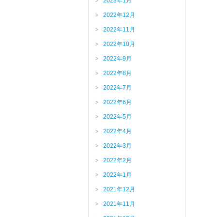
2023年1月
2022年12月
2022年11月
2022年10月
2022年9月
2022年8月
2022年7月
2022年6月
2022年5月
2022年4月
2022年3月
2022年2月
2022年1月
2021年12月
2021年11月