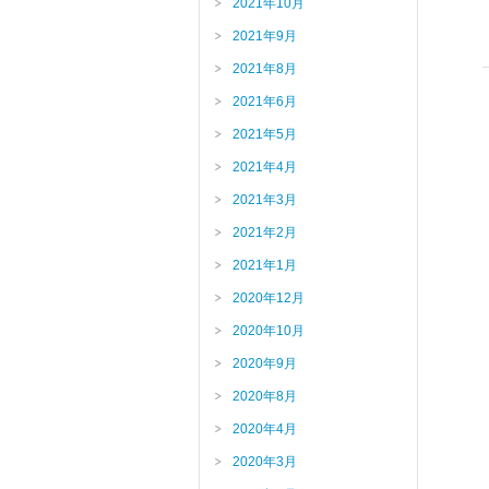
2021年10月
2021年9月
2021年8月
2021年6月
2021年5月
2021年4月
2021年3月
2021年2月
2021年1月
2020年12月
2020年10月
2020年9月
2020年8月
2020年4月
2020年3月