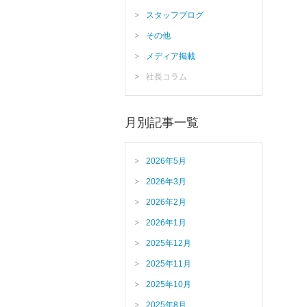
スタッフブログ
その他
メディア掲載
社長コラム
月別記事一覧
2026年5月
2026年3月
2026年2月
2026年1月
2025年12月
2025年11月
2025年10月
2025年8月