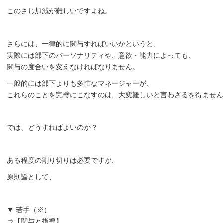
このさじ加減が難しいですよね。
さらには、一律的に関与すればいいかというと、
実際には部下のパーソナリティや、意欲・能力によっても、
関与の度合いを変えなければなりません。
一般的には部下よりも多忙なマネージャーが、
これらのことを完璧にこなすのは、大変難しいと言わざるを得ません
では、どうすればよいのか？
ある程度の割り切りは必要ですが、
原則論として、
▼ 若手（※）
⇒【関与と指導】