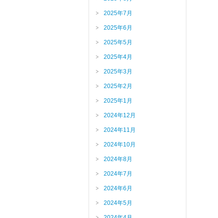
2025年7月
2025年6月
2025年5月
2025年4月
2025年3月
2025年2月
2025年1月
2024年12月
2024年11月
2024年10月
2024年8月
2024年7月
2024年6月
2024年5月
2024年4月