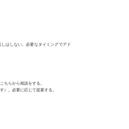
出しはしない。必要なタイミングでアド
こちらから相談をする。
す）。必要に応じて提案する。