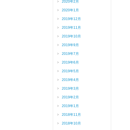
2020年2月
2020年1月
2019年12月
2019年11月
2019年10月
2019年9月
2019年7月
2019年6月
2019年5月
2019年4月
2019年3月
2019年2月
2019年1月
2018年11月
2018年10月