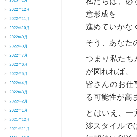
私たちは、必
2023年1月
2022年12月
意形成を
2022年11月
進めていかな
2022年10月
2022年9月
そう、あなた
2022年8月
2022年7月
つまり私たち
2022年6月
が図れれば、
2022年5月
皆さんのお仕
2022年4月
2022年3月
る可能性が高
2022年2月
2022年1月
とはいえ、一方
2021年12月
渉スタイルで
2021年11月