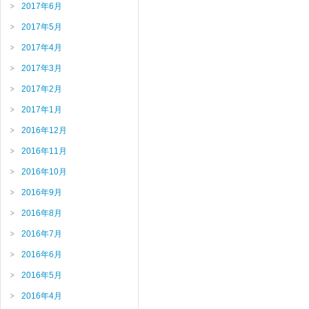
2017年6月
2017年5月
2017年4月
2017年3月
2017年2月
2017年1月
2016年12月
2016年11月
2016年10月
2016年9月
2016年8月
2016年7月
2016年6月
2016年5月
2016年4月