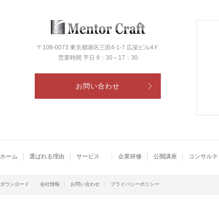
〒108-0073 東京都港区三田4-1-7 広栄ビル4Ｆ
営業時間 平日 9：30～17：30
お問い合わせ
ホーム
選ばれる理由
サービス
企業研修
公開講座
コンサルテ
ダウンロード
会社情報
お問い合わせ
プライバシーポリシー