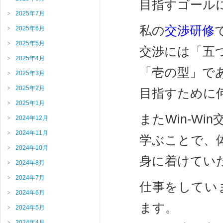
目指すゴール
2025年7月
私の
交渉研修
2025年6月
2025年5月
交渉には「五
2025年4月
「壱の型」であ
2025年3月
2025年2月
目指すために
2025年1月
またWin-Wi
2024年12月
2024年11月
学ぶことで、
2024年10月
身に着けてい
2024年8月
2024年7月
仕事をしてい
2024年6月
ます。
2024年5月
2024年4月