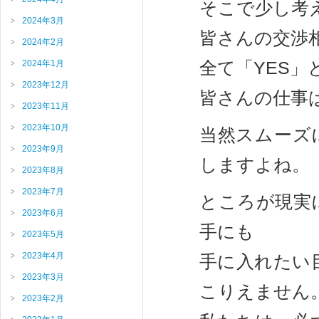
そこで少し考
2024年3月
皆さんの交渉
2024年2月
全て「YES
2024年1月
2023年12月
皆さんの仕事
2023年11月
2023年10月
当然スムーズ
2023年9月
しますよね。
2023年8月
2023年7月
ところが現実
2023年6月
手にも
2023年5月
2023年4月
手に入れたい
2023年3月
こりえません
2023年2月