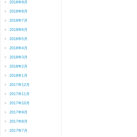
2018年9月
2018年8月
2018年7月
2018年6月
2018年5月
2018年4月
2018年3月
2018年2月
2018年1月
2017年12月
2017年11月
2017年10月
2017年9月
2017年8月
2017年7月