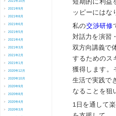
短期的に利益
2021年10月
2021年9月
ッピーにはな
2021年8月
私の
交渉研修
2021年6月
2021年5月
対話力を演習
2021年4月
双方向講義で体
2021年3月
2021年2月
するためのス
2021年1月
獲得します。
2020年12月
生活で実践で
2020年10月
2020年9月
なることを狙
2020年8月
2020年4月
1日を通して
2020年3月
を支援して