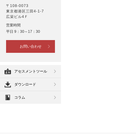
〒108-0073
東京都港区三田4-1-7
広栄ビル4Ｆ
営業時間
平日 9：30～17：30
お問い合わせ
アセスメントツール
ダウンロード
コラム