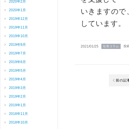
2020年2月
いきますので
2020年1月
2019年12月
しています。
2019年11月
2019年10月
2019年9月
2021/01/25
投
社長コラム
2019年7月
2019年6月
2019年5月
2019年4月
前の記
2019年3月
2019年2月
2019年1月
2018年11月
2018年10月