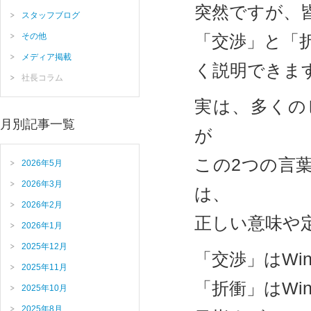
突然ですが、
スタッフブログ
その他
「交渉」と「
メディア掲載
く説明できま
社長コラム
実は、多くの
月別記事一覧
が
この2つの言
2026年5月
2026年3月
は、
2026年2月
正しい意味や
2026年1月
2025年12月
「交渉」はWin
2025年11月
「折衝」はWin
2025年10月
2025年8月