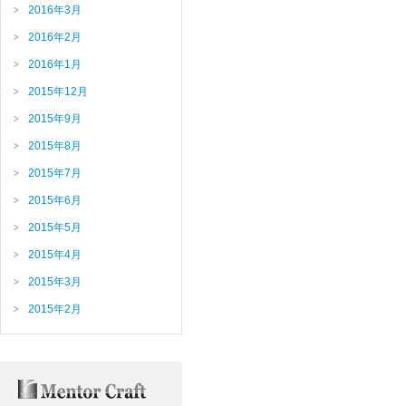
2016年3月
2016年2月
2016年1月
2015年12月
2015年9月
2015年8月
2015年7月
2015年6月
2015年5月
2015年4月
2015年3月
2015年2月