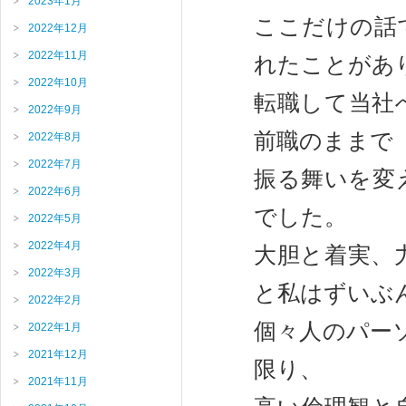
2023年1月
ここだけの話
2022年12月
2022年11月
れたことがあ
2022年10月
転職して当社
2022年9月
前職のままで
2022年8月
2022年7月
振る舞いを変
2022年6月
でした。
2022年5月
2022年4月
大胆と着実、
2022年3月
と私はずいぶ
2022年2月
個々人のパーソナ
2022年1月
2021年12月
限り、
2021年11月