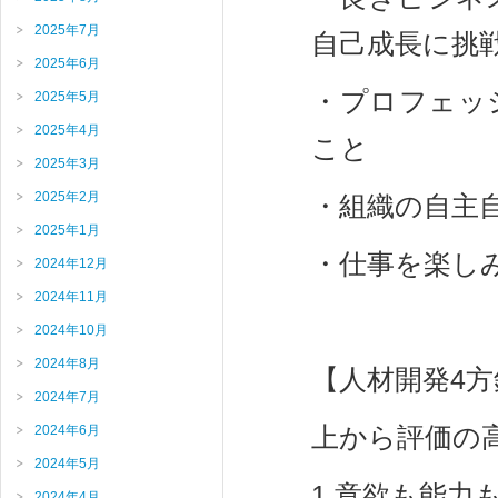
2025年7月
自己成長に挑
2025年6月
・プロフェッ
2025年5月
2025年4月
こと
2025年3月
2025年2月
・組織の自主
2025年1月
・仕事を楽し
2024年12月
2024年11月
2024年10月
2024年8月
【人材開発4方
2024年7月
上から評価の
2024年6月
2024年5月
1.意欲も能
2024年4月