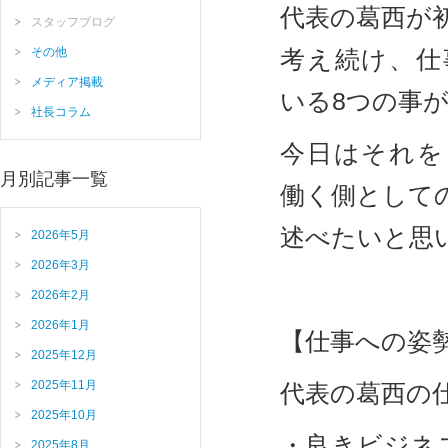
代表の葛西が
スタッフブログ
その他
考え続け、仕
メディア掲載
いる8つの事
社長コラム
今日はそれを
月別記事一覧
働く側として
述べたいと思
2026年5月
2026年3月
2026年2月
2026年1月
【仕事への姿
2025年12月
2025年11月
代表の葛西の
2025年10月
・良きビジネ
2025年8月