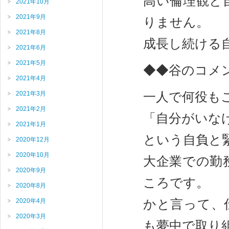
高い倫理観と
2021年10月
2021年9月
りません。
2021年8月
成長し続ける
2021年6月
2021年5月
◆◆谷のコメ
2021年4月
一人で何役も
2021年3月
2021年2月
「自分がいな
2021年1月
という自負と
2020年12月
2020年10月
大企業での勤
2020年9月
ころです。
2020年8月
かと言って、
2020年4月
2020年3月
も夢中で取り