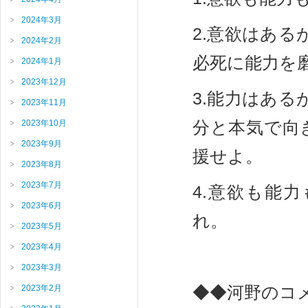
2024年3月
2.意欲はあ
2024年2月
必死に能力を
2024年1月
2023年12月
3.能力はあ
2023年11月
分と本気で向
2023年10月
2023年9月
援せよ。
2023年8月
2023年7月
4.意欲も能
2023年6月
れ。
2023年5月
2023年4月
2023年3月
◆◆河野のコ
2023年2月