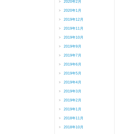
2020年2月
2020年1月
2019年12月
2019年11月
2019年10月
2019年9月
2019年7月
2019年6月
2019年5月
2019年4月
2019年3月
2019年2月
2019年1月
2018年11月
2018年10月