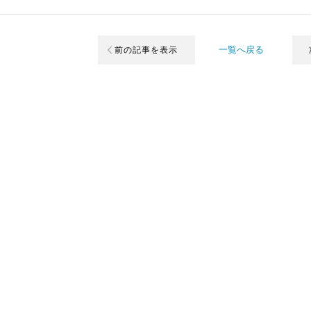
一覧へ戻る
前の記事を表示