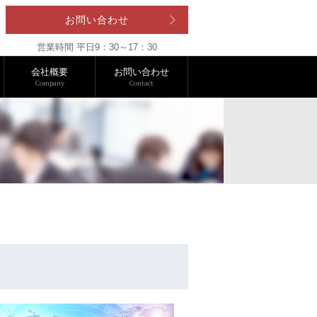
お問い合わせ
営業時間 平日9：30～17：30
会社概要
お問い合わせ
Company
Contact