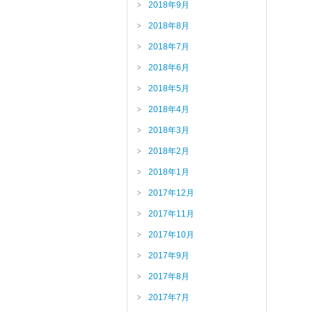
2018年9月
2018年8月
2018年7月
2018年6月
2018年5月
2018年4月
2018年3月
2018年2月
2018年1月
2017年12月
2017年11月
2017年10月
2017年9月
2017年8月
2017年7月