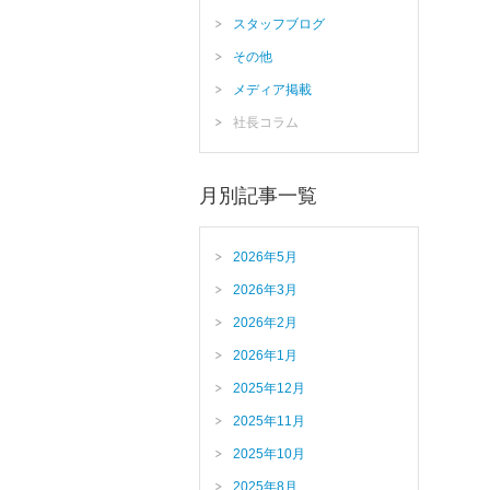
スタッフブログ
その他
メディア掲載
社長コラム
月別記事一覧
2026年5月
2026年3月
2026年2月
2026年1月
2025年12月
2025年11月
2025年10月
2025年8月