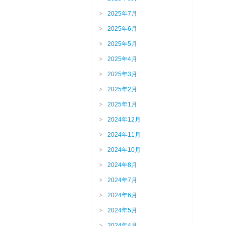
2025年7月
2025年6月
2025年5月
2025年4月
2025年3月
2025年2月
2025年1月
2024年12月
2024年11月
2024年10月
2024年8月
2024年7月
2024年6月
2024年5月
2024年4月