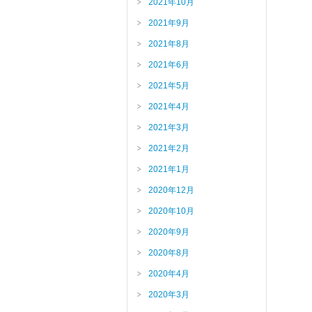
2021年10月
2021年9月
2021年8月
2021年6月
2021年5月
2021年4月
2021年3月
2021年2月
2021年1月
2020年12月
2020年10月
2020年9月
2020年8月
2020年4月
2020年3月