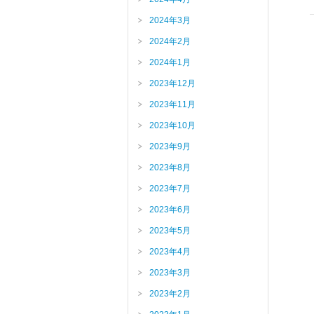
2024年3月
2024年2月
2024年1月
2023年12月
2023年11月
2023年10月
2023年9月
2023年8月
2023年7月
2023年6月
2023年5月
2023年4月
2023年3月
2023年2月