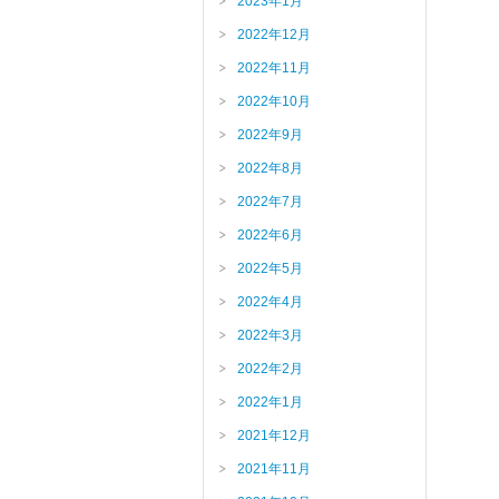
2023年1月
2022年12月
2022年11月
2022年10月
2022年9月
2022年8月
2022年7月
2022年6月
2022年5月
2022年4月
2022年3月
2022年2月
2022年1月
2021年12月
2021年11月