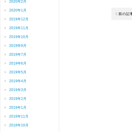
2020年2月
2020年1月
前の記
2019年12月
2019年11月
2019年10月
2019年9月
2019年7月
2019年6月
2019年5月
2019年4月
2019年3月
2019年2月
2019年1月
2018年11月
2018年10月