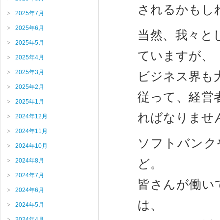
されるかもし
2025年7月
2025年6月
当然、我々と
2025年5月
ていますが、
2025年4月
2025年3月
ビジネス界も
2025年2月
従って、経営
2025年1月
ればなりませ
2024年12月
2024年11月
ソフトバンク
2024年10月
ど。
2024年8月
2024年7月
皆さんが働い
2024年6月
は、
2024年5月
2024年4月