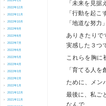
2023年1月
「未来を見据
2022年12月
「行動を起こ
2022年11月
「地道な努力
2022年10月
2022年9月
ありきたりで
2022年8月
2022年7月
実感した３つ
2022年6月
これらを胸に初
2022年5月
2022年4月
「育てる人を
2022年3月
2022年2月
ために、メン
2022年1月
2021年12月
最後に、私ご
2021年11月
なんで、