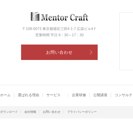
〒108-0073 東京都港区三田4-1-7 広栄ビル4Ｆ
営業時間 平日 9：30～17：30
お問い合わせ
ホーム
選ばれる理由
サービス
企業研修
公開講座
コンサルテ
ダウンロード
会社情報
お問い合わせ
プライバシーポリシー