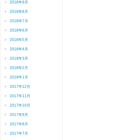
2018年9月
2018年8月
2018年7月
2018年6月
2018年5月
2018年4月
2018年3月
2018年2月
2018年1月
2017年12月
2017年11月
2017年10月
2017年9月
2017年8月
2017年7月