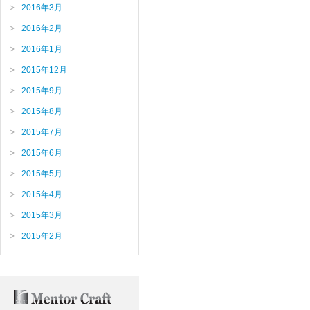
2016年3月
2016年2月
2016年1月
2015年12月
2015年9月
2015年8月
2015年7月
2015年6月
2015年5月
2015年4月
2015年3月
2015年2月