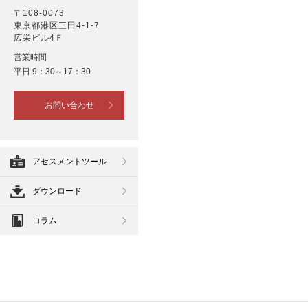
〒108-0073
東京都港区三田4-1-7
広栄ビル4Ｆ
営業時間
平日 9：30～17：30
お問い合わせ
アセスメントツール
ダウンロード
コラム