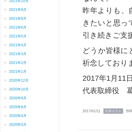
2021年10月
昨年よりも、
2021年9月
2021年8月
きたいと思っ
2021年6月
引き続きご支
2021年5月
2021年4月
どうか皆様に
2021年3月
祈念しており
2021年2月
2021年1月
2017年1月11
2020年12月
代表取締役 
2020年10月
2020年9月
2020年8月
2017/01/11
投
社長コラム
2020年4月
2020年3月