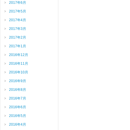
2017年6月
2017年5月
2017年4月
2017年3月
2017年2月
2017年1月
2016年12月
2016年11月
2016年10月
2016年9月
2016年8月
2016年7月
2016年6月
2016年5月
2016年4月