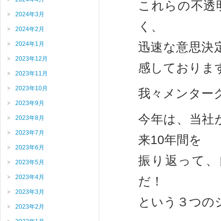
これらの不透
2024年3月
く、
2024年2月
迅速な意思決
2024年1月
2023年12月
感しておりま
2023年11月
2023年10月
我々メンター
2023年9月
今年は、当社
2023年8月
2023年7月
来10年間を
2023年6月
振り返って、
2023年5月
2023年4月
だ！
2023年3月
という３つの
2023年2月