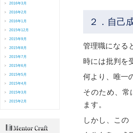
2016年3月
2016年2月
２．自己
2016年1月
2015年12月
2015年9月
管理職になる
2015年8月
2015年7月
時には批判を
2015年6月
2015年5月
何より、唯一
2015年4月
そのため、常
2015年3月
2015年2月
ます。
しかし、この