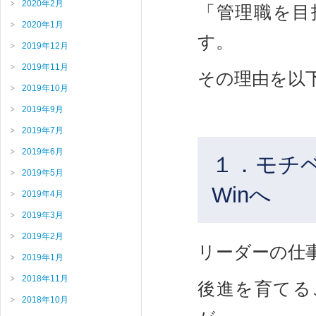
2020年2月
「管理職を目
2020年1月
す。
2019年12月
2019年11月
その理由を以
2019年10月
2019年9月
2019年7月
2019年6月
１．モチベ
2019年5月
Winへ
2019年4月
2019年3月
2019年2月
リーダーの仕
2019年1月
2018年11月
後進を育てる
2018年10月