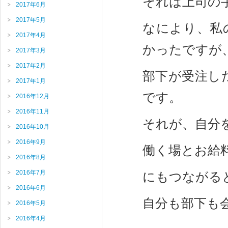
それは上司の
2017年6月
2017年5月
なにより、私
2017年4月
かったですが
2017年3月
2017年2月
部下が受注し
2017年1月
です。
2016年12月
2016年11月
それが、自分
2016年10月
2016年9月
働く場とお給
2016年8月
2016年7月
にもつながる
2016年6月
自分も部下も会
2016年5月
2016年4月