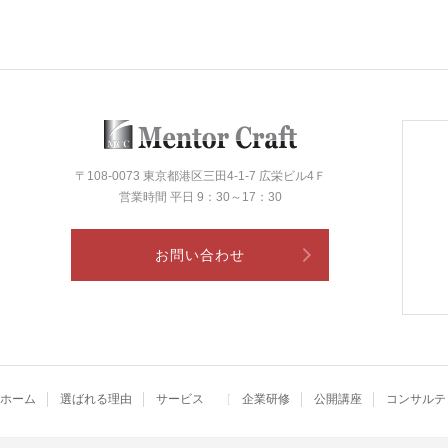
〒108-0073 東京都港区三田4-1-7 広栄ビル4Ｆ
営業時間 平日 9：30～17：30
お問い合わせ
ホーム
選ばれる理由
サービス
企業研修
公開講座
コンサルテ