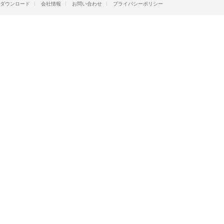
ダウンロード
会社情報
お問い合わせ
プライバシーポリシー