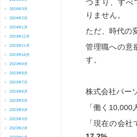
つまり、すべ
2024年3月
りません。
2024年2月
2024年1月
ただ、時代の
2023年12月
管理職への意
2023年11月
2023年10月
す。
2023年9月
2023年8月
2023年7月
株式会社パー
2023年6月
2023年5月
「働く10,00
2023年4月
2023年3月
「現在の会社
2023年2月
17.2%
。