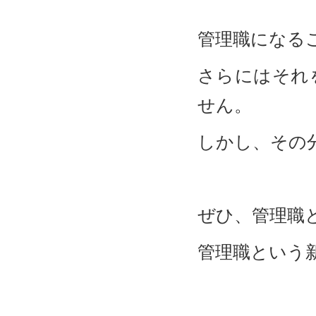
管理職になる
さらにはそれ
せん。
しかし、その
ぜひ、管理職
管理職という