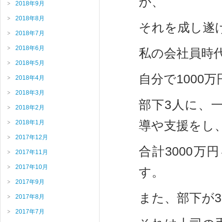
が、
2018年9月
2018年8月
それを成し遂
2018年7月
2018年6月
私の会社員時
2018年5月
自分で1000
2018年4月
2018年3月
部下3人に、
2018年2月
導や支援をし
2018年1月
2017年12月
合計3000
2017年11月
2017年10月
す。
2017年9月
また、部下が3
2017年8月
2017年7月