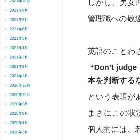
しかし、男女
2021年10月
2021年9月
管理職への敬
2021年8月
2021年6月
2021年5月
2021年4月
英語のことわ
2021年3月
“Don’t jud
2021年2月
2021年1月
本を判断する
2020年12月
という表現が
2020年10月
2020年9月
まさにこの状
2020年8月
2020年4月
個人的には、
2020年3月