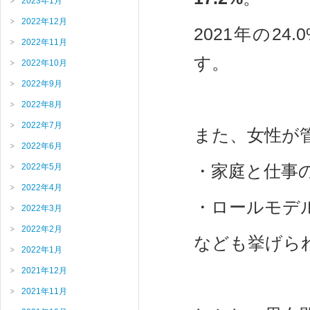
2023年1月
2022年12月
2021年の24
2022年11月
す。
2022年10月
2022年9月
2022年8月
2022年7月
また、女性が
2022年6月
・家庭と仕事
2022年5月
2022年4月
・ロールモデ
2022年3月
2022年2月
なども挙げら
2022年1月
2021年12月
2021年11月