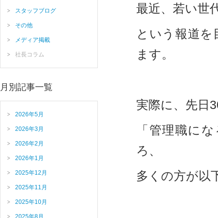
最近、若い世
スタッフブログ
その他
という報道を
メディア掲載
ます。
社長コラム
月別記事一覧
実際に、先日3
2026年5月
「管理職にな
2026年3月
2026年2月
ろ、
2026年1月
多くの方が以
2025年12月
2025年11月
2025年10月
2025年8月