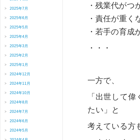
・残業代がつ
2025年7月
・責任が重く
2025年6月
2025年5月
・若手の育成
2025年4月
・・・
2025年3月
2025年2月
2025年1月
2024年12月
一方で、
2024年11月
2024年10月
「出世して偉
2024年8月
たい」と
2024年7月
2024年6月
考えている方
2024年5月
2024年4月