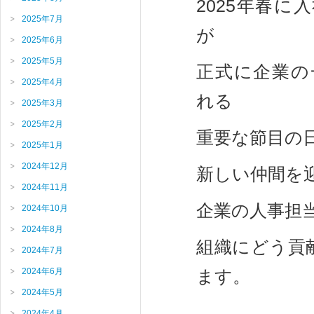
2025年春に
2025年7月
が
2025年6月
2025年5月
正式に企業の
2025年4月
れる
2025年3月
2025年2月
重要な節目の
2025年1月
2024年12月
新しい仲間を
2024年11月
企業の人事担
2024年10月
2024年8月
組織にどう貢
2024年7月
2024年6月
ます。
2024年5月
2024年4月