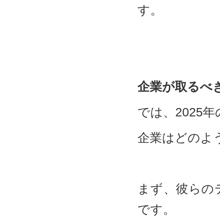
す。
企業が取るべ
では、2025
企業はどのよ
まず、彼らの
です。