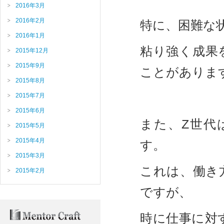
2016年3月
2016年2月
特に、困難な
2016年1月
粘り強く成果
2015年12月
2015年9月
ことがありま
2015年8月
2015年7月
2015年6月
また、Z世代
2015年5月
2015年4月
す。
2015年3月
これは、働き
2015年2月
ですが、
時に仕事に対