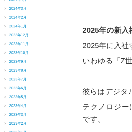
2024年3月
2024年2月
2024年1月
2025年の新
2023年12月
2025年に入
2023年11月
2023年10月
いわゆる「Z
2023年9月
2023年8月
2023年7月
2023年6月
彼らはデジタ
2023年5月
テクノロジー
2023年4月
2023年3月
です。
2023年2月