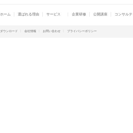
ホーム
選ばれる理由
サービス
企業研修
公開講座
コンサルテ
ダウンロード
会社情報
お問い合わせ
プライバシーポリシー