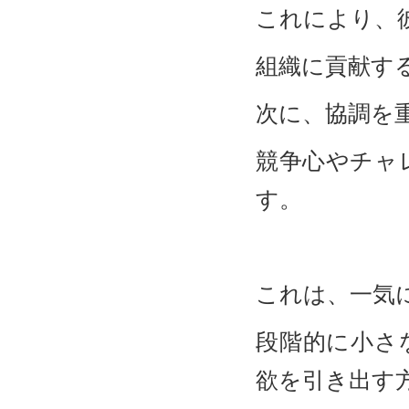
これにより、
組織に貢献す
次に、協調を
競争心やチャ
す。
これは、一気
段階的に小さ
欲を引き出す