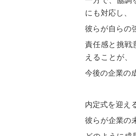
一方で、協調
にも対応し、
彼らが自らの
責任感と挑戦
えることが、
今後の企業の
内定式を迎え
彼らが企業の