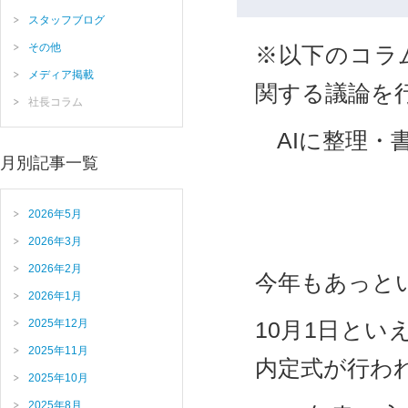
スタッフブログ
その他
※以下のコラ
メディア掲載
関する議論を
社長コラム
AIに整理・
月別記事一覧
2026年5月
2026年3月
2026年2月
今年もあっと
2026年1月
2025年12月
10月1日とい
2025年11月
内定式が行わ
2025年10月
2025年8月