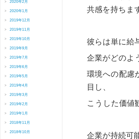
2020年2月
共感を持ちま
2020年1月
2019年12月
2019年11月
2019年10月
彼らは単に給
2019年9月
企業がどのよ
2019年7月
2019年6月
環境への配慮
2019年5月
目し、
2019年4月
2019年3月
こうした価値
2019年2月
2019年1月
2018年11月
2018年10月
企業が持続可