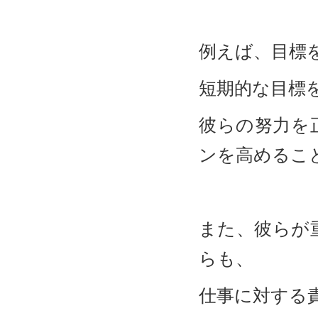
例えば、目標
短期的な目標
彼らの努力を
ンを高めるこ
また、彼らが
らも、
仕事に対する