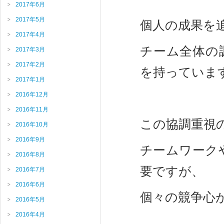
2017年6月
2017年5月
個人の成果を
2017年4月
チーム全体の
2017年3月
2017年2月
を持っていま
2017年1月
2016年12月
2016年11月
この協調重視
2016年10月
2016年9月
チームワーク
2016年8月
要ですが、
2016年7月
2016年6月
個々の競争心
2016年5月
2016年4月