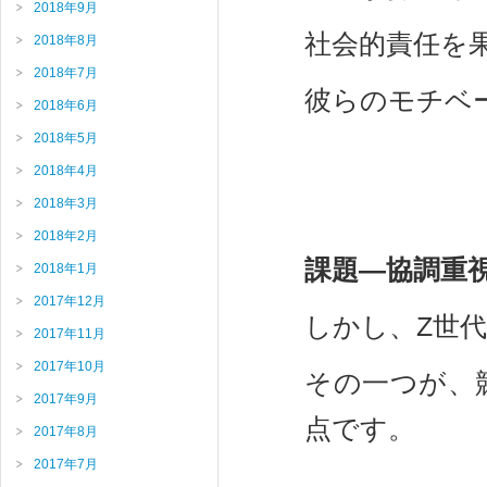
2018年9月
社会的責任を
2018年8月
2018年7月
彼らのモチベ
2018年6月
2018年5月
2018年4月
2018年3月
2018年2月
課題—協調重
2018年1月
2017年12月
しかし、Z世
2017年11月
2017年10月
その一つが、
2017年9月
点です。
2017年8月
2017年7月