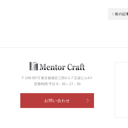
前の記
〒108-0073 東京都港区三田4-1-7 広栄ビル4Ｆ
営業時間 平日 9：30～17：30
お問い合わせ