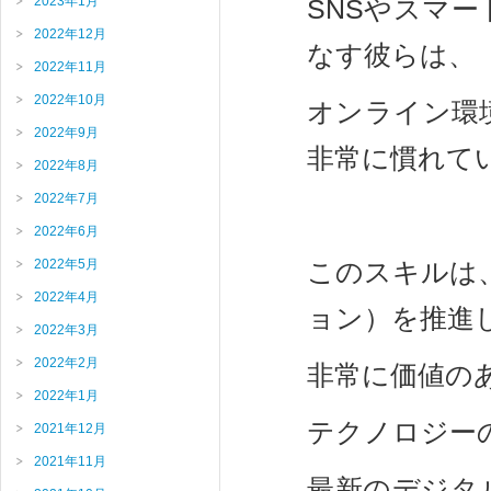
2023年1月
SNSやスマ
2022年12月
なす彼らは、
2022年11月
2022年10月
オンライン環
2022年9月
非常に慣れて
2022年8月
2022年7月
2022年6月
2022年5月
このスキルは
2022年4月
ョン）を推進
2022年3月
2022年2月
非常に価値の
2022年1月
テクノロジー
2021年12月
2021年11月
最新のデジタ