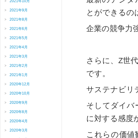
2021年10月
2021年9月
とができるの
2021年8月
企業の競争力
2021年6月
2021年5月
2021年4月
2021年3月
さらに、Z世
2021年2月
です。
2021年1月
2020年12月
サステナビリ
2020年10月
2020年9月
そしてダイバ
2020年8月
に対する感度
2020年4月
2020年3月
これらの価値