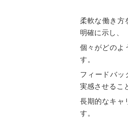
柔軟な働き方
明確に示し、
個々がどのよ
す。
フィードバッ
実感させるこ
長期的なキャ
す。