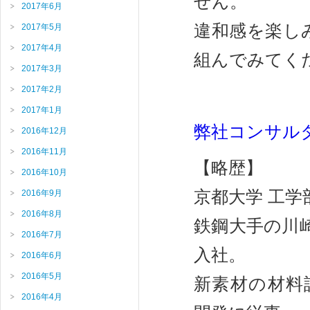
せん。
2017年6月
違和感を楽し
2017年5月
2017年4月
組んでみてく
2017年3月
2017年2月
2017年1月
弊社コンサル
2016年12月
2016年11月
【略歴】
2016年10月
京都大学 工学
2016年9月
2016年8月
鉄鋼大手の川崎
2016年7月
入社。
2016年6月
2016年5月
新素材の材料
2016年4月