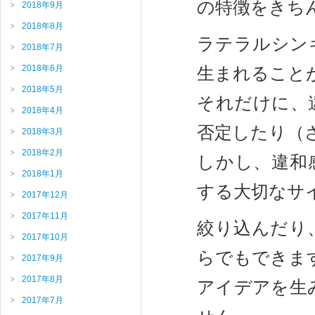
の特徴をきち
2018年9月
2018年8月
ラテラルシン
2018年7月
2018年6月
生まれること
2018年5月
それだけに、
2018年4月
否定したり（
2018年3月
2018年2月
しかし、違和
2018年1月
する大切なサ
2017年12月
2017年11月
絞り込んだり
2017年10月
らでもできま
2017年9月
2017年8月
アイデアを生
2017年7月