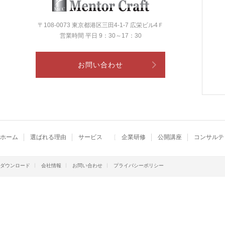
〒108-0073 東京都港区三田4-1-7 広栄ビル4Ｆ
営業時間 平日 9：30～17：30
お問い合わせ
ホーム
選ばれる理由
サービス
企業研修
公開講座
コンサルテ
ダウンロード
会社情報
お問い合わせ
プライバシーポリシー