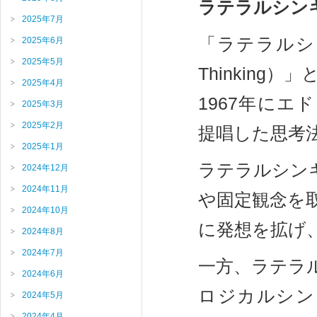
ラテラルシン
2025年7月
「ラテラルシン
2025年6月
2025年5月
Thinking）
2025年4月
1967年にエ
2025年3月
2025年2月
提唱した思考
2025年1月
ラテラルシン
2024年12月
2024年11月
や固定観念を取
2024年10月
に発想を拡げ
2024年8月
2024年7月
一方、ラテラ
2024年6月
ロジカルシン
2024年5月
2024年4月