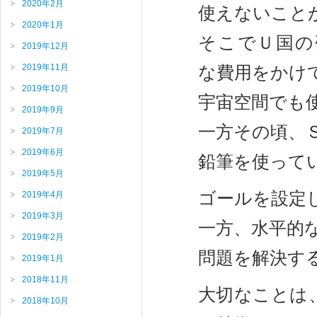
2020年2月
使えないこと
2020年1月
そこでＵ国の
2019年12月
2019年11月
な費用をかけ
2019年10月
宇宙空間でも
2019年9月
一方その頃、
2019年7月
2019年6月
鉛筆を使って
2019年5月
ゴールを設定
2019年4月
2019年3月
一方、水平的
2019年2月
問題を解決す
2019年1月
2018年11月
大切なことは
2018年10月