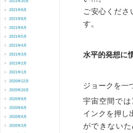
2021年10月
ご安心くださ
2021年9月
2021年8月
す。
2021年6月
2021年5月
2021年4月
水平的発想に
2021年3月
2021年2月
2021年1月
2020年12月
ジョークを一
2020年10月
2020年9月
宇宙空間では
2020年8月
インクを押し
2020年4月
ができないた
2020年3月