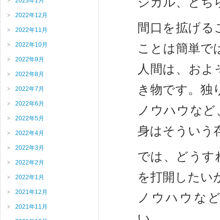
ジカル、どち
2023年1月
2022年12月
間口を拡げる
2022年11月
2022年10月
ことは簡単で
2022年9月
人間は、およ
2022年8月
き物です。独
2022年7月
2022年6月
ノウハウなど
2022年5月
身はそういう
2022年4月
2022年3月
では、どうす
2022年2月
を打開したい
2022年1月
2021年12月
ノウハウなど
2021年11月
い…。