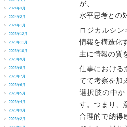
が、
2024年3月
水平思考との
2024年2月
2024年1月
ロジカルシン
2023年12月
情報を構造化
2023年11月
2023年10月
主に情報の質
2023年9月
仕事における
2023年8月
2023年7月
てて考察を加
2023年6月
選択肢の中か
2023年5月
2023年4月
す。つまり、
2023年3月
合理的で納得
2023年2月