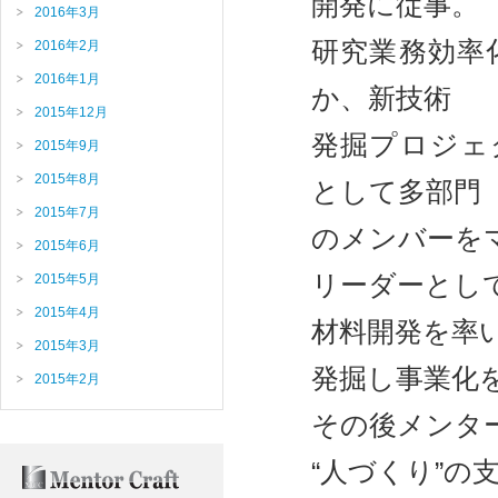
開発に従事。
2016年3月
研究業務効率
2016年2月
2016年1月
か、新技術
2015年12月
発掘プロジェ
2015年9月
2015年8月
として多部門
2015年7月
のメンバーを
2015年6月
リーダーとし
2015年5月
2015年4月
材料開発を率
2015年3月
発掘し事業化
2015年2月
その後メンタ
“人づくり”の