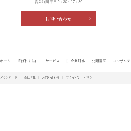
営業時間 平日 9：30～17：30
お問い合わせ
ホーム
選ばれる理由
サービス
企業研修
公開講座
コンサルテ
ダウンロード
会社情報
お問い合わせ
プライバシーポリシー