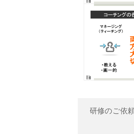
研修のご依