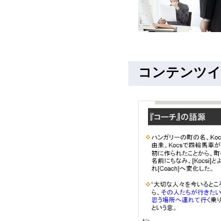
コンテンツイ