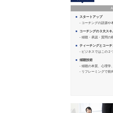
スタートアップ
コーチングの語源や
コーチングの３大スキ
傾聴・承認・質問の
ティーチングとコーチ
ビジネスではこの２
傾聴技術
傾聴の本質、心理学
リフレーミングで前