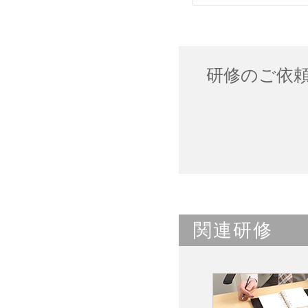
研修のご依
関連研修