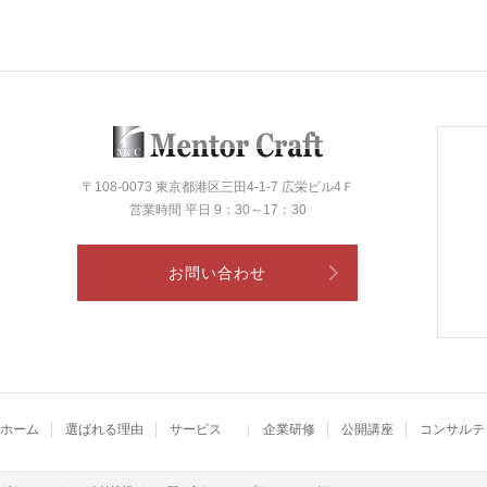
〒108-0073 東京都港区三田4-1-7 広栄ビル4Ｆ
営業時間 平日 9：30～17：30
お問い合わせ
ホーム
選ばれる理由
サービス
企業研修
公開講座
コンサルテ